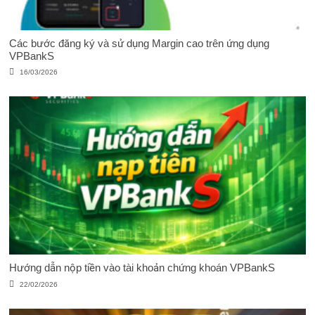
Các bước đăng ký và sử dụng Margin cao trên ứng dụng
VPBankS
16/03/2026
Hướng dẫn nộp tiền vào tài khoản chứng khoán VPBankS
22/02/2026