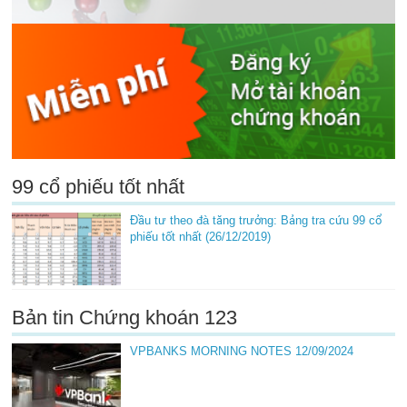
99 cổ phiếu tốt nhất
Đầu tư theo đà tăng trưởng: Bảng tra cứu 99 cổ
phiếu tốt nhất (26/12/2019)
Bản tin Chứng khoán 123
VPBANKS MORNING NOTES 12/09/2024