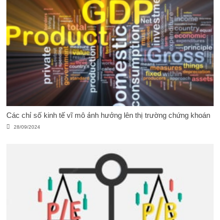
Các chỉ số kinh tế vĩ mô ảnh hưởng lên thị trường chứng khoán
28/09/2024