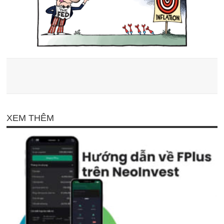
XEM THÊM