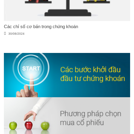
Các chỉ số cơ bản trong chứng khoán
30/08/2024