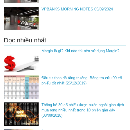
VPBANKS MORNING NOTES 05/09/2024
Đọc nhiều nhất
Margin là gì? Khi nào thì nên sử dụng Margin?
Đầu tư theo đà tăng trưởng: Bảng tra cứu 99 cổ
phiếu tốt nhất (26/12/2019)
Thống kê 30 cổ phiếu được nước ngoài giao dịch
mua ròng nhiều nhất trong 10 phiên gần đây
(08/08/2018)