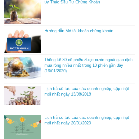
Ủy Thác Đầu Tư Chứng Khoán
Hướng dẫn Mở tài khoản chứng khoán
Thống kê 30 cổ phiếu được nước ngoài giao dịch
mua ròng nhiều nhất trong 10 phiên gần đây
(16/01/2020)
Lịch trả cổ tức của các doanh nghiệp, cập nhật
mới nhất ngày 13/08/2018
Lịch trả cổ tức của các doanh nghiệp, cập nhật
mới nhất ngày 20/01/2020