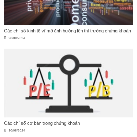
Các chỉ số kinh tế vĩ mô ảnh hưởng lên thị trường chứng khoán
28/09/2024
Các chỉ số cơ bản trong chứng khoán
30/08/2024