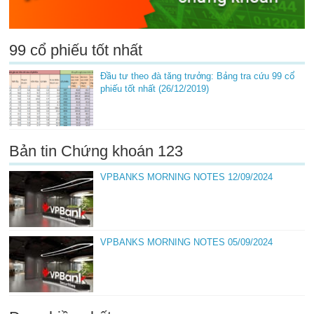
99 cổ phiếu tốt nhất
Đầu tư theo đà tăng trưởng: Bảng tra cứu 99 cổ
phiếu tốt nhất (26/12/2019)
Bản tin Chứng khoán 123
VPBANKS MORNING NOTES 12/09/2024
VPBANKS MORNING NOTES 05/09/2024