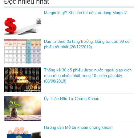
Đọc nhiều nhất
Margin là gì? Khi nào thì nên sử dụng Margin?
Đầu tư theo đà tăng trưởng: Bảng tra cứu 99 cổ
phiếu tốt nhất (26/12/2019)
Thống kê 30 cổ phiếu được nước ngoài giao dịch
mua ròng nhiều nhất trong 10 phiên gần đây
(08/08/2018)
Ủy Thác Đầu Tư Chứng Khoán
Hướng dẫn Mở tài khoản chứng khoán