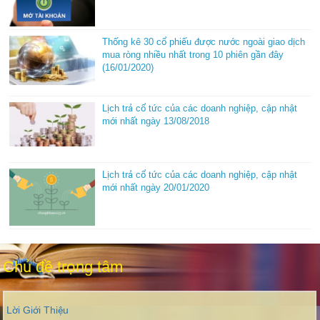
Thống kê 30 cổ phiếu được nước ngoài giao dịch
mua ròng nhiều nhất trong 10 phiên gần đây
(16/01/2020)
Lịch trả cổ tức của các doanh nghiệp, cập nhật
mới nhất ngày 13/08/2018
Lịch trả cổ tức của các doanh nghiệp, cập nhật
mới nhất ngày 20/01/2020
Chủ đề trọng tâm
Lời Giới Thiệu