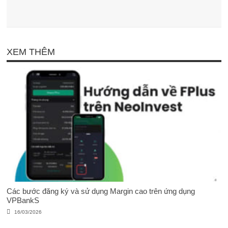
XEM THÊM
Các bước đăng ký và sử dụng Margin cao trên ứng dụng
VPBankS
16/03/2026