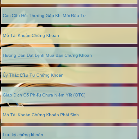
Các Câu Hỏi Thường Gặp Khi Mới Đầu Tư
Mở Tài Khoản Chứng Khoán
Hướng Dẫn Đặt Lệnh Mua Bán Chứng Khoán
Ủy Thác Đầu Tư Chứng Khoán
Giao Dịch Cổ Phiếu Chưa Niêm Yết (OTC)
Mở Tài Khoản Chứng Khoán Phái Sinh
Lưu ký chứng khoán