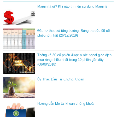
Margin là gì? Khi nào thì nên sử dụng Margin?
Đầu tư theo đà tăng trưởng: Bảng tra cứu 99 cổ
phiếu tốt nhất (26/12/2019)
Thống kê 30 cổ phiếu được nước ngoài giao dịch
mua ròng nhiều nhất trong 10 phiên gần đây
(08/08/2018)
Ủy Thác Đầu Tư Chứng Khoán
Hướng dẫn Mở tài khoản chứng khoán