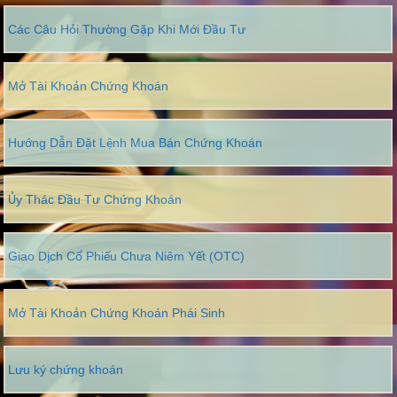
Các Câu Hỏi Thường Gặp Khi Mới Đầu Tư
Mở Tài Khoản Chứng Khoán
Hướng Dẫn Đặt Lệnh Mua Bán Chứng Khoán
Ủy Thác Đầu Tư Chứng Khoán
Giao Dịch Cổ Phiếu Chưa Niêm Yết (OTC)
Mở Tài Khoản Chứng Khoán Phái Sinh
Lưu ký chứng khoán