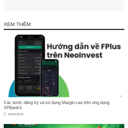
XEM THÊM
Các bước đăng ký và sử dụng Margin cao trên ứng dụng
VPBankS
16/03/2026