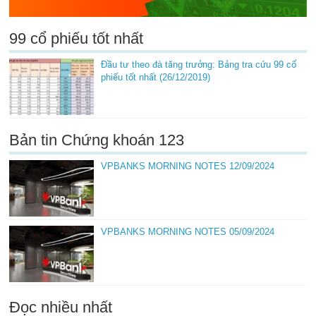
99 cổ phiếu tốt nhất
Đầu tư theo đà tăng trưởng: Bảng tra cứu 99 cổ
phiếu tốt nhất (26/12/2019)
Bản tin Chứng khoán 123
VPBANKS MORNING NOTES 12/09/2024
VPBANKS MORNING NOTES 05/09/2024
Đọc nhiều nhất