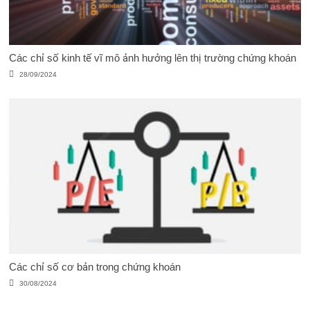
Các chỉ số kinh tế vĩ mô ảnh hưởng lên thị trường chứng khoán
28/09/2024
Các chỉ số cơ bản trong chứng khoán
30/08/2024