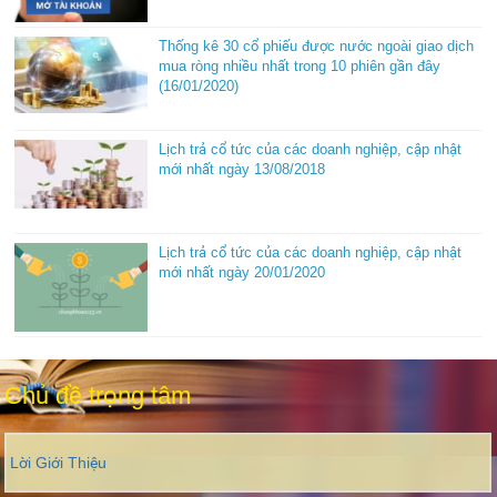
Thống kê 30 cổ phiếu được nước ngoài giao dịch
mua ròng nhiều nhất trong 10 phiên gần đây
(16/01/2020)
Lịch trả cổ tức của các doanh nghiệp, cập nhật
mới nhất ngày 13/08/2018
Lịch trả cổ tức của các doanh nghiệp, cập nhật
mới nhất ngày 20/01/2020
Chủ đề trọng tâm
Lời Giới Thiệu