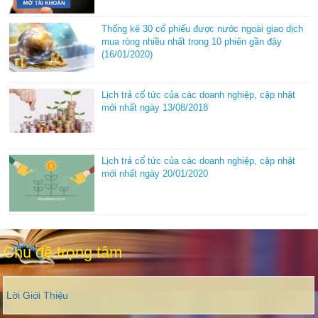
Thống kê 30 cổ phiếu được nước ngoài giao dịch
mua ròng nhiều nhất trong 10 phiên gần đây
(16/01/2020)
Lịch trả cổ tức của các doanh nghiệp, cập nhật
mới nhất ngày 13/08/2018
Lịch trả cổ tức của các doanh nghiệp, cập nhật
mới nhất ngày 20/01/2020
Chủ đề trọng tâm
Lời Giới Thiệu