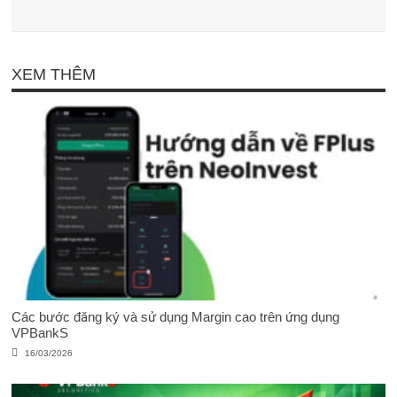
XEM THÊM
Các bước đăng ký và sử dụng Margin cao trên ứng dụng
VPBankS
16/03/2026