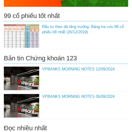
99 cổ phiếu tốt nhất
Đầu tư theo đà tăng trưởng: Bảng tra cứu 99 cổ
phiếu tốt nhất (26/12/2019)
Bản tin Chứng khoán 123
VPBANKS MORNING NOTES 12/09/2024
VPBANKS MORNING NOTES 05/09/2024
Đọc nhiều nhất