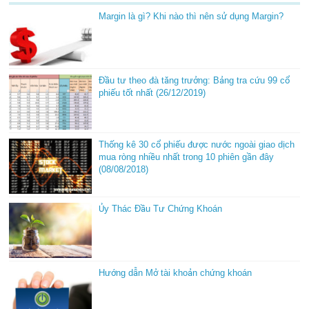
Margin là gì? Khi nào thì nên sử dụng Margin?
Đầu tư theo đà tăng trưởng: Bảng tra cứu 99 cổ
phiếu tốt nhất (26/12/2019)
Thống kê 30 cổ phiếu được nước ngoài giao dịch
mua ròng nhiều nhất trong 10 phiên gần đây
(08/08/2018)
Ủy Thác Đầu Tư Chứng Khoán
Hướng dẫn Mở tài khoản chứng khoán