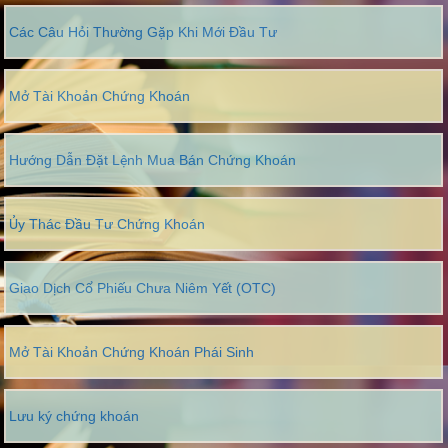
Các Câu Hỏi Thường Gặp Khi Mới Đầu Tư
Mở Tài Khoản Chứng Khoán
Hướng Dẫn Đặt Lệnh Mua Bán Chứng Khoán
Ủy Thác Đầu Tư Chứng Khoán
Giao Dịch Cổ Phiếu Chưa Niêm Yết (OTC)
Mở Tài Khoản Chứng Khoán Phái Sinh
Lưu ký chứng khoán