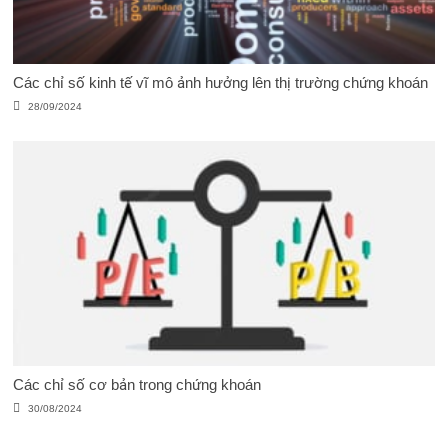
Các chỉ số kinh tế vĩ mô ảnh hưởng lên thị trường chứng khoán
28/09/2024
Các chỉ số cơ bản trong chứng khoán
30/08/2024