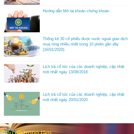
Hướng dẫn Mở tài khoản chứng khoán
Thống kê 30 cổ phiếu được nước ngoài giao dịch
mua ròng nhiều nhất trong 10 phiên gần đây
(16/01/2020)
Lịch trả cổ tức của các doanh nghiệp, cập nhật
mới nhất ngày 13/08/2018
Lịch trả cổ tức của các doanh nghiệp, cập nhật
mới nhất ngày 20/01/2020
Chủ đề trọng tâm