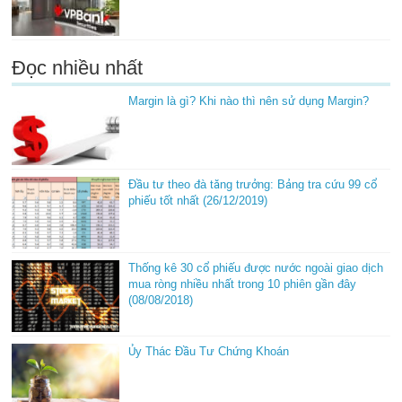
Đọc nhiều nhất
Margin là gì? Khi nào thì nên sử dụng Margin?
Đầu tư theo đà tăng trưởng: Bảng tra cứu 99 cổ
phiếu tốt nhất (26/12/2019)
Thống kê 30 cổ phiếu được nước ngoài giao dịch
mua ròng nhiều nhất trong 10 phiên gần đây
(08/08/2018)
Ủy Thác Đầu Tư Chứng Khoán