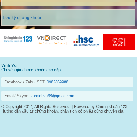
Lưu ký chứng khoán
Vinh Vũ
Chuyên gia chứng khoán cao cấp
Facebook / Zalo / SĐT:
0982869988
Email/ Skype:
vuminhvu68@gmail.com
© Copyright 2017, All Rights Reserved. | Powered by Chứng khoán 123 –
Hướng dẫn đầu tư chứng khoán, phân tích cổ phiếu cùng chuyên gia