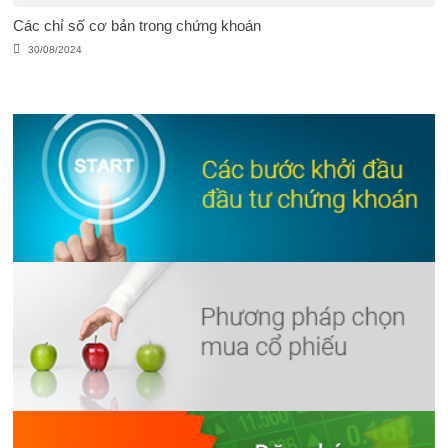
Các chỉ số cơ bản trong chứng khoán
30/08/2024