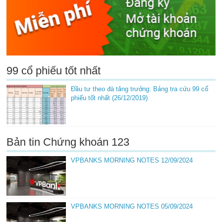
99 cổ phiếu tốt nhất
Đầu tư theo đà tăng trưởng: Bảng tra cứu 99 cổ
phiếu tốt nhất (26/12/2019)
Bản tin Chứng khoán 123
VPBANKS MORNING NOTES 12/09/2024
VPBANKS MORNING NOTES 05/09/2024