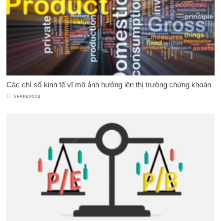
Các chỉ số kinh tế vĩ mô ảnh hưởng lên thị trường chứng khoán
28/09/2024