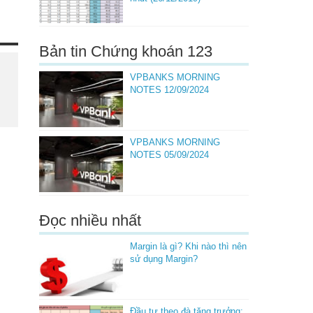
Bản tin Chứng khoán 123
VPBANKS MORNING
NOTES 12/09/2024
VPBANKS MORNING
NOTES 05/09/2024
Đọc nhiều nhất
Margin là gì? Khi nào thì nên
sử dụng Margin?
Đầu tư theo đà tăng trưởng: