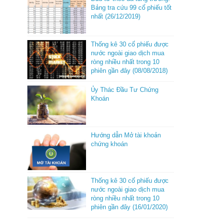
Bảng tra cứu 99 cổ phiếu tốt
nhất (26/12/2019)
Thống kê 30 cổ phiếu được
nước ngoài giao dịch mua
ròng nhiều nhất trong 10
phiên gần đây (08/08/2018)
Ủy Thác Đầu Tư Chứng
Khoán
Hướng dẫn Mở tài khoản
chứng khoán
Thống kê 30 cổ phiếu được
nước ngoài giao dịch mua
ròng nhiều nhất trong 10
phiên gần đây (16/01/2020)