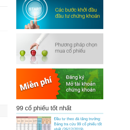
99 cổ phiếu tốt nhất
Đầu tư theo đà tăng trưởng:
Bảng tra cứu 99 cổ phiếu tốt
nhất (26/12/2019)