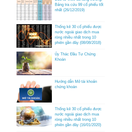
Bảng tra cứu 99 cổ phiếu tốt
nhất (26/12/2019)
Thống kê 30 cổ phiếu được
nước ngoài giao dịch mua
ròng nhiều nhất trong 10
phiên gần đây (08/08/2018)
Ủy Thác Đầu Tư Chứng
Khoán
Hướng dẫn Mở tài khoản
chứng khoán
Thống kê 30 cổ phiếu được
nước ngoài giao dịch mua
ròng nhiều nhất trong 10
phiên gần đây (16/01/2020)