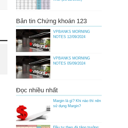
Bản tin Chứng khoán 123
VPBANKS MORNING
NOTES 12/09/2024
VPBANKS MORNING
NOTES 05/09/2024
Đọc nhiều nhất
Margin là gì? Khi nào thì nên
sử dụng Margin?
Đầu tư theo đà tăng trưởng: