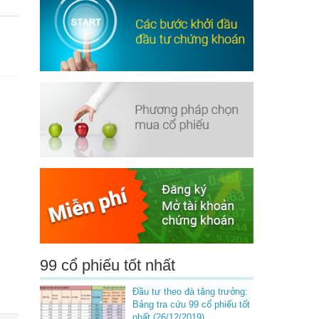
99 cổ phiếu tốt nhất
Đầu tư theo đà tăng trưởng:
Bảng tra cứu 99 cổ phiếu tốt
nhất (26/12/2019)