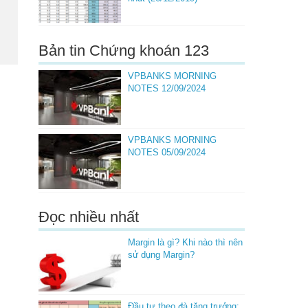
Bản tin Chứng khoán 123
VPBANKS MORNING
NOTES 12/09/2024
VPBANKS MORNING
NOTES 05/09/2024
Đọc nhiều nhất
Margin là gì? Khi nào thì nên
sử dụng Margin?
Đầu tư theo đà tăng trưởng: