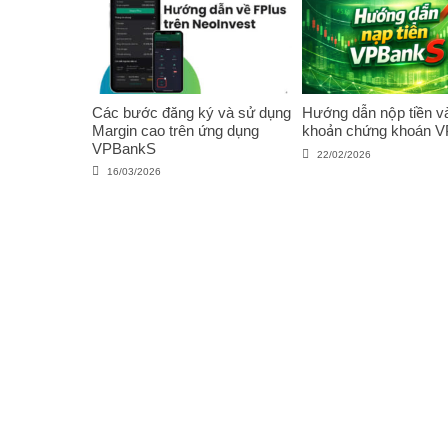
Các bước đăng ký và sử dụng
Hướng dẫn nộp tiền và
Margin cao trên ứng dụng
khoản chứng khoán 
VPBankS
22/02/2026
16/03/2026