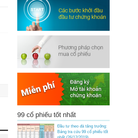
99 cổ phiếu tốt nhất
Đầu tư theo đà tăng trưởng:
Bảng tra cứu 99 cổ phiếu tốt
nhất (26/12/2019)