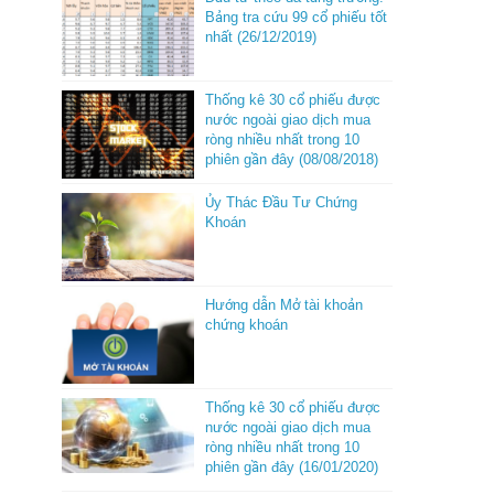
Bảng tra cứu 99 cổ phiếu tốt
nhất (26/12/2019)
Thống kê 30 cổ phiếu được
nước ngoài giao dịch mua
ròng nhiều nhất trong 10
phiên gần đây (08/08/2018)
Ủy Thác Đầu Tư Chứng
Khoán
Hướng dẫn Mở tài khoản
chứng khoán
Thống kê 30 cổ phiếu được
nước ngoài giao dịch mua
ròng nhiều nhất trong 10
phiên gần đây (16/01/2020)