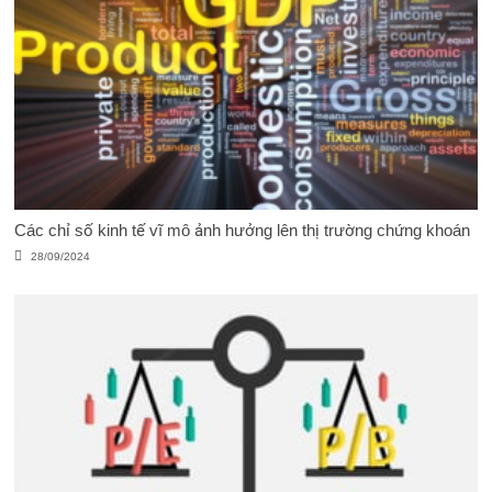
Các chỉ số kinh tế vĩ mô ảnh hưởng lên thị trường chứng khoán
28/09/2024