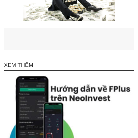
XEM THÊM