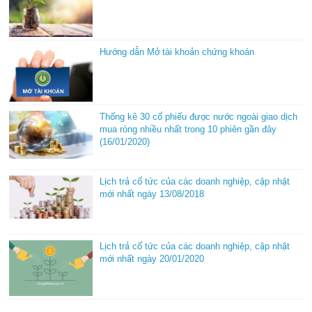
Hướng dẫn Mở tài khoản chứng khoán
Thống kê 30 cổ phiếu được nước ngoài giao dịch
mua ròng nhiều nhất trong 10 phiên gần đây
(16/01/2020)
Lịch trả cổ tức của các doanh nghiệp, cập nhật
mới nhất ngày 13/08/2018
Lịch trả cổ tức của các doanh nghiệp, cập nhật
mới nhất ngày 20/01/2020