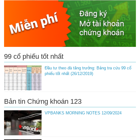
99 cổ phiếu tốt nhất
Đầu tư theo đà tăng trưởng: Bảng tra cứu 99 cổ
phiếu tốt nhất (26/12/2019)
Bản tin Chứng khoán 123
VPBANKS MORNING NOTES 12/09/2024