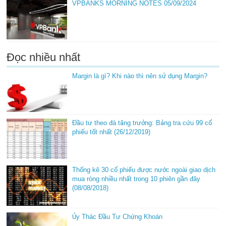
VPBANKS MORNING NOTES 05/09/2024
Đọc nhiều nhất
Margin là gì? Khi nào thì nên sử dụng Margin?
Đầu tư theo đà tăng trưởng: Bảng tra cứu 99 cổ
phiếu tốt nhất (26/12/2019)
Thống kê 30 cổ phiếu được nước ngoài giao dịch
mua ròng nhiều nhất trong 10 phiên gần đây
(08/08/2018)
Ủy Thác Đầu Tư Chứng Khoán