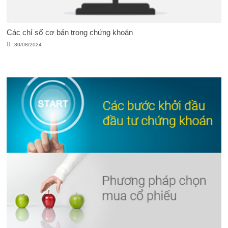
Các chỉ số cơ bản trong chứng khoán
30/08/2024