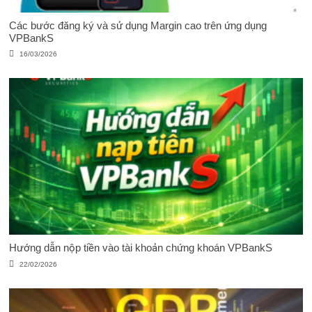
Các bước đăng ký và sử dụng Margin cao trên ứng dụng
VPBankS
16/03/2026
Hướng dẫn nộp tiền vào tài khoản chứng khoán VPBankS
22/02/2026