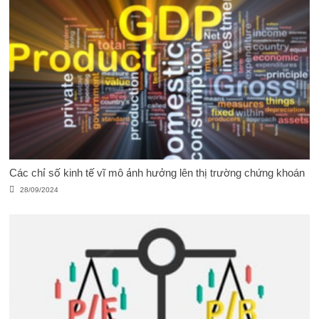
Các chỉ số kinh tế vĩ mô ảnh hưởng lên thị trường chứng khoán
28/09/2024