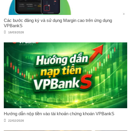
Các bước đăng ký và sử dụng Margin cao trên ứng dụng
VPBankS
16/03/2026
Hướng dẫn nộp tiền vào tài khoản chứng khoán VPBankS
22/02/2026