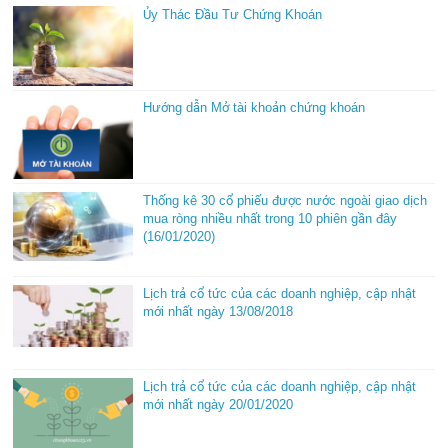
Ủy Thác Đầu Tư Chứng Khoán
Hướng dẫn Mở tài khoản chứng khoán
Thống kê 30 cổ phiếu được nước ngoài giao dịch
mua ròng nhiều nhất trong 10 phiên gần đây
(16/01/2020)
Lịch trả cổ tức của các doanh nghiệp, cập nhật
mới nhất ngày 13/08/2018
Lịch trả cổ tức của các doanh nghiệp, cập nhật
mới nhất ngày 20/01/2020