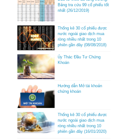
Bảng tra cứu 99 cổ phiếu tốt
nhất (26/12/2019)
Thống kê 30 cổ phiếu được
nước ngoài giao dịch mua
ròng nhiều nhất trong 10
phiên gần đây (08/08/2018)
Ủy Thác Đầu Tư Chứng
Khoán
Hướng dẫn Mở tài khoản
chứng khoán
Thống kê 30 cổ phiếu được
nước ngoài giao dịch mua
ròng nhiều nhất trong 10
phiên gần đây (16/01/2020)