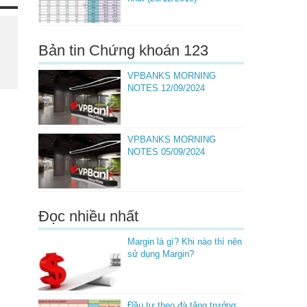
Bản tin Chứng khoán 123
VPBANKS MORNING
NOTES 12/09/2024
VPBANKS MORNING
NOTES 05/09/2024
Đọc nhiều nhất
Margin là gì? Khi nào thì nên
sử dụng Margin?
Đầu tư theo đà tăng trưởng: