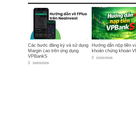
Các bước đăng ký và sử dụng
Hướng dẫn nộp tiền và
Margin cao trên ứng dụng
khoản chứng khoán 
VPBankS
22/02/2026
16/03/2026