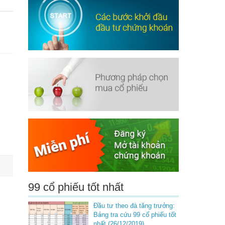
99 cổ phiếu tốt nhất
Đầu tư theo đà tăng trưởng:
Bảng tra cứu 99 cổ phiếu tốt
nhất (26/12/2019)