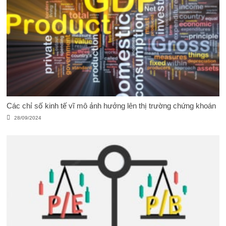
Các chỉ số kinh tế vĩ mô ảnh hưởng lên thị trường chứng khoán
28/09/2024