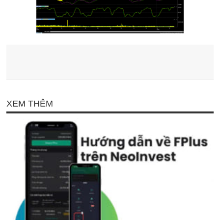
XEM THÊM