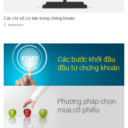
Các chỉ số cơ bản trong chứng khoán
30/08/2024