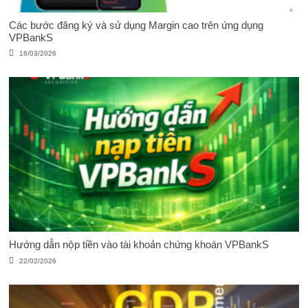
Các bước đăng ký và sử dụng Margin cao trên ứng dụng
VPBankS
16/03/2026
Hướng dẫn nộp tiền vào tài khoản chứng khoán VPBankS
22/02/2026