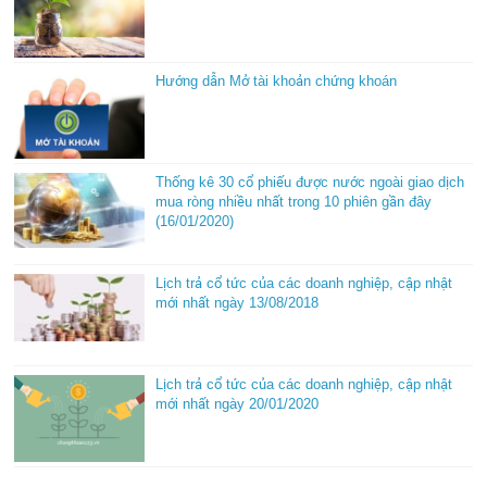
Hướng dẫn Mở tài khoản chứng khoán
Thống kê 30 cổ phiếu được nước ngoài giao dịch
mua ròng nhiều nhất trong 10 phiên gần đây
(16/01/2020)
Lịch trả cổ tức của các doanh nghiệp, cập nhật
mới nhất ngày 13/08/2018
Lịch trả cổ tức của các doanh nghiệp, cập nhật
mới nhất ngày 20/01/2020