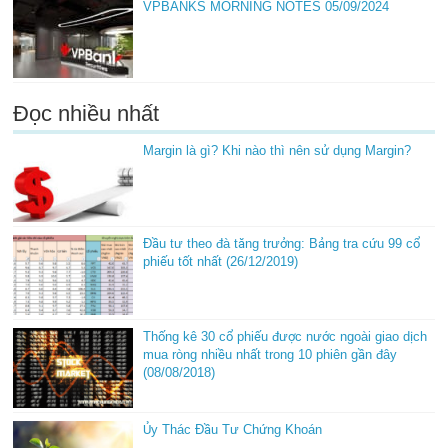
VPBANKS MORNING NOTES 05/09/2024
Đọc nhiều nhất
Margin là gì? Khi nào thì nên sử dụng Margin?
Đầu tư theo đà tăng trưởng: Bảng tra cứu 99 cổ
phiếu tốt nhất (26/12/2019)
Thống kê 30 cổ phiếu được nước ngoài giao dịch
mua ròng nhiều nhất trong 10 phiên gần đây
(08/08/2018)
Ủy Thác Đầu Tư Chứng Khoán