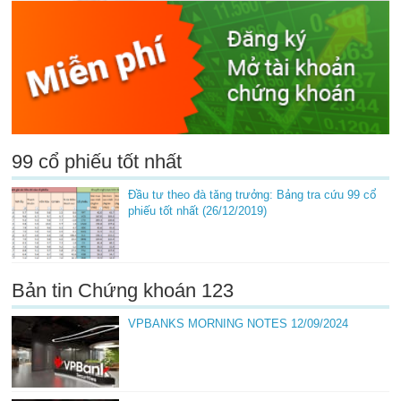
99 cổ phiếu tốt nhất
Đầu tư theo đà tăng trưởng: Bảng tra cứu 99 cổ
phiếu tốt nhất (26/12/2019)
Bản tin Chứng khoán 123
VPBANKS MORNING NOTES 12/09/2024