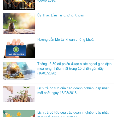
(08/08/2018)
Ủy Thác Đầu Tư Chứng Khoán
Hướng dẫn Mở tài khoản chứng khoán
Thống kê 30 cổ phiếu được nước ngoài giao dịch
mua ròng nhiều nhất trong 10 phiên gần đây
(16/01/2020)
Lịch trả cổ tức của các doanh nghiệp, cập nhật
mới nhất ngày 13/08/2018
Lịch trả cổ tức của các doanh nghiệp, cập nhật