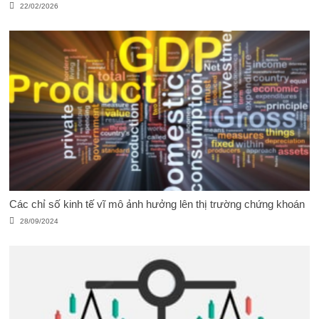
22/02/2026
Các chỉ số kinh tế vĩ mô ảnh hưởng lên thị trường chứng khoán
28/09/2024