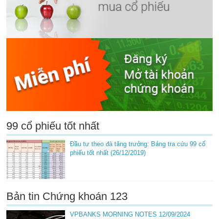
99 cổ phiếu tốt nhất
Đầu tư theo đà tăng trưởng: Bảng tra cứu 99 cổ
phiếu tốt nhất (26/12/2019)
Bản tin Chứng khoán 123
VPBANKS MORNING NOTES 12/09/2024