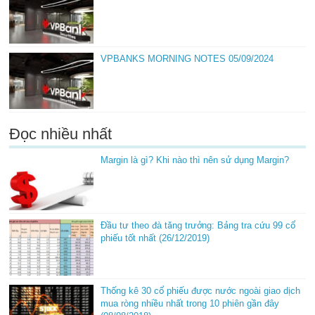
VPBANKS MORNING NOTES 05/09/2024
Đọc nhiều nhất
Margin là gì? Khi nào thì nên sử dụng Margin?
Đầu tư theo đà tăng trưởng: Bảng tra cứu 99 cổ
phiếu tốt nhất (26/12/2019)
Thống kê 30 cổ phiếu được nước ngoài giao dịch
mua ròng nhiều nhất trong 10 phiên gần đây