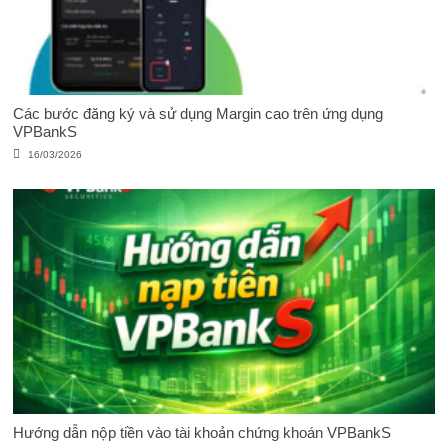
Các bước đăng ký và sử dụng Margin cao trên ứng dụng
VPBankS
16/03/2026
Hướng dẫn nộp tiền vào tài khoản chứng khoán VPBankS