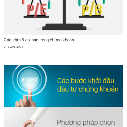
Các chỉ số cơ bản trong chứng khoán
30/08/2024