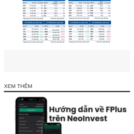
XEM THÊM