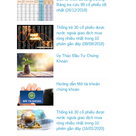
Bảng tra cứu 99 cổ phiếu tốt
nhất (26/12/2019)
Thống kê 30 cổ phiếu được
nước ngoài giao dịch mua
ròng nhiều nhất trong 10
phiên gần đây (08/08/2018)
Ủy Thác Đầu Tư Chứng
Khoán
Hướng dẫn Mở tài khoản
chứng khoán
Thống kê 30 cổ phiếu được
nước ngoài giao dịch mua
ròng nhiều nhất trong 10
phiên gần đây (16/01/2020)