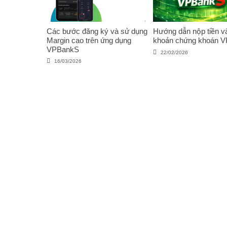
Các bước đăng ký và sử dụng
Hướng dẫn nộp tiền và
Margin cao trên ứng dụng
khoản chứng khoán 
VPBankS
22/02/2026
16/03/2026