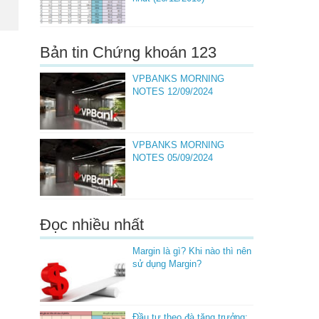
Bản tin Chứng khoán 123
VPBANKS MORNING
NOTES 12/09/2024
VPBANKS MORNING
NOTES 05/09/2024
Đọc nhiều nhất
Margin là gì? Khi nào thì nên
sử dụng Margin?
Đầu tư theo đà tăng trưởng: