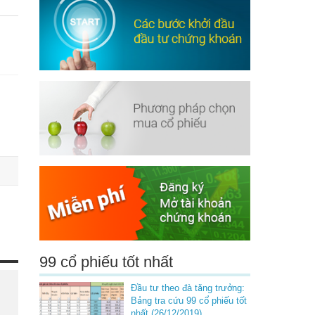
99 cổ phiếu tốt nhất
Đầu tư theo đà tăng trưởng:
Bảng tra cứu 99 cổ phiếu tốt
nhất (26/12/2019)