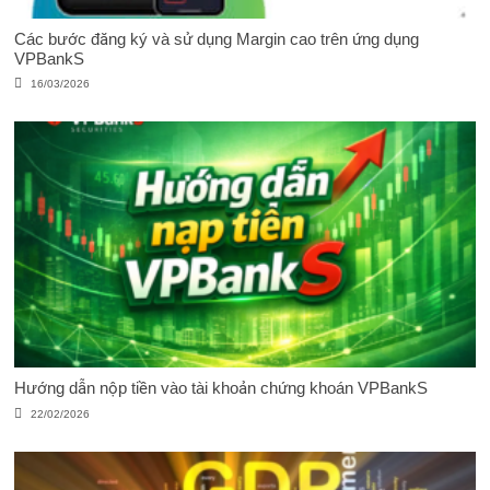
Các bước đăng ký và sử dụng Margin cao trên ứng dụng
VPBankS
16/03/2026
Hướng dẫn nộp tiền vào tài khoản chứng khoán VPBankS
22/02/2026