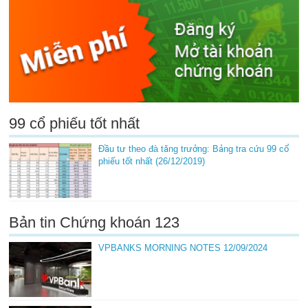
99 cổ phiếu tốt nhất
Đầu tư theo đà tăng trưởng: Bảng tra cứu 99 cổ
phiếu tốt nhất (26/12/2019)
Bản tin Chứng khoán 123
VPBANKS MORNING NOTES 12/09/2024