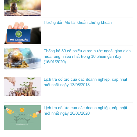
Hướng dẫn Mở tài khoản chứng khoán
Thống kê 30 cổ phiếu được nước ngoài giao dịch
mua ròng nhiều nhất trong 10 phiên gần đây
(16/01/2020)
Lịch trả cổ tức của các doanh nghiệp, cập nhật
mới nhất ngày 13/08/2018
Lịch trả cổ tức của các doanh nghiệp, cập nhật
mới nhất ngày 20/01/2020