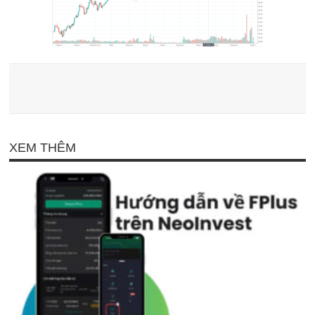
XEM THÊM