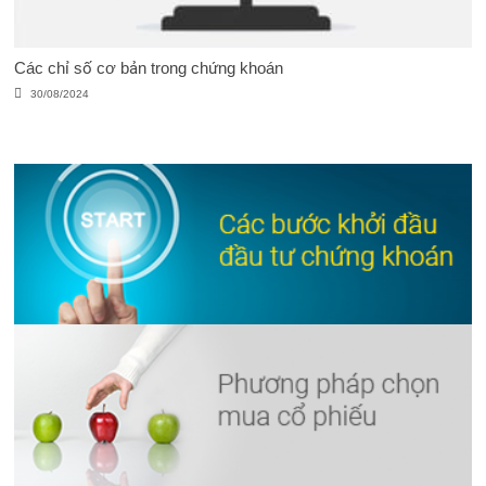
Các chỉ số cơ bản trong chứng khoán
30/08/2024