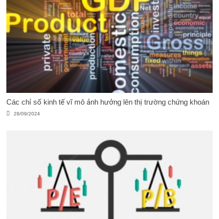
Các chỉ số kinh tế vĩ mô ảnh hưởng lên thị trường chứng khoán
28/09/2024