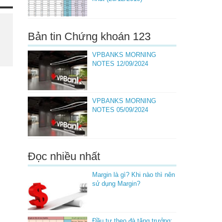
Bản tin Chứng khoán 123
VPBANKS MORNING
NOTES 12/09/2024
VPBANKS MORNING
NOTES 05/09/2024
Đọc nhiều nhất
Margin là gì? Khi nào thì nên
sử dụng Margin?
Đầu tư theo đà tăng trưởng: