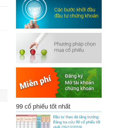
99 cổ phiếu tốt nhất
Đầu tư theo đà tăng trưởng:
Bảng tra cứu 99 cổ phiếu tốt
nhất (26/12/2019)