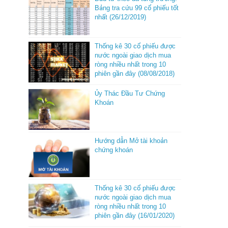
Bảng tra cứu 99 cổ phiếu tốt
nhất (26/12/2019)
Thống kê 30 cổ phiếu được
nước ngoài giao dịch mua
ròng nhiều nhất trong 10
phiên gần đây (08/08/2018)
Ủy Thác Đầu Tư Chứng
Khoán
Hướng dẫn Mở tài khoản
chứng khoán
Thống kê 30 cổ phiếu được
nước ngoài giao dịch mua
ròng nhiều nhất trong 10
phiên gần đây (16/01/2020)