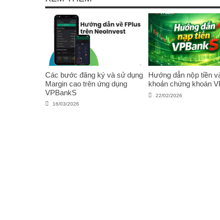
Các bước đăng ký và sử dụng
Hướng dẫn nộp tiền và
Margin cao trên ứng dụng
khoản chứng khoán 
VPBankS
22/02/2026
16/03/2026