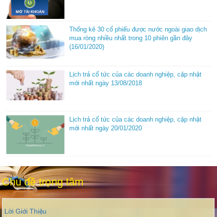
Thống kê 30 cổ phiếu được nước ngoài giao dịch
mua ròng nhiều nhất trong 10 phiên gần đây
(16/01/2020)
Lịch trả cổ tức của các doanh nghiệp, cập nhật
mới nhất ngày 13/08/2018
Lịch trả cổ tức của các doanh nghiệp, cập nhật
mới nhất ngày 20/01/2020
Chủ đề trọng tâm
Lời Giới Thiệu