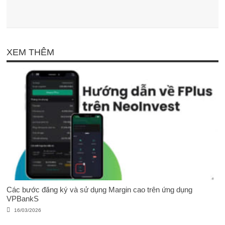
XEM THÊM
Các bước đăng ký và sử dụng Margin cao trên ứng dụng
VPBankS
16/03/2026