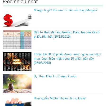
Đọc nhiều nhất
Margin là gì? Khi nào thì nên sử dụng Margin?
Đầu tư theo đà tăng trưởng: Bảng tra cứu 99 cổ
phiếu tốt nhất (26/12/2019)
Thống kê 30 cổ phiếu được nước ngoài giao dịch
mua ròng nhiều nhất trong 10 phiên gần đây
(08/08/2018)
Ủy Thác Đầu Tư Chứng Khoán
Hướng dẫn Mở tài khoản chứng khoán