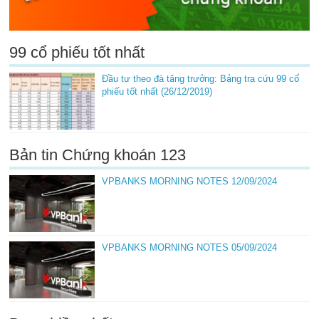
99 cổ phiếu tốt nhất
Đầu tư theo đà tăng trưởng: Bảng tra cứu 99 cổ
phiếu tốt nhất (26/12/2019)
Bản tin Chứng khoán 123
VPBANKS MORNING NOTES 12/09/2024
VPBANKS MORNING NOTES 05/09/2024