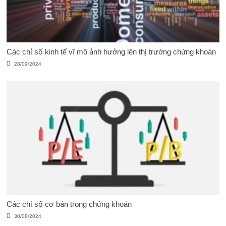
Các chỉ số kinh tế vĩ mô ảnh hưởng lên thị trường chứng khoán
28/09/2024
Các chỉ số cơ bản trong chứng khoán
30/08/2024