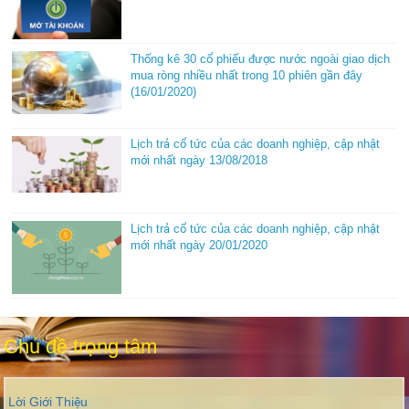
Thống kê 30 cổ phiếu được nước ngoài giao dịch
mua ròng nhiều nhất trong 10 phiên gần đây
(16/01/2020)
Lịch trả cổ tức của các doanh nghiệp, cập nhật
mới nhất ngày 13/08/2018
Lịch trả cổ tức của các doanh nghiệp, cập nhật
mới nhất ngày 20/01/2020
Chủ đề trọng tâm
Lời Giới Thiệu