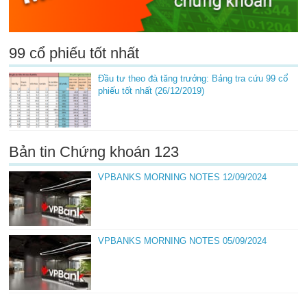
99 cổ phiếu tốt nhất
Đầu tư theo đà tăng trưởng: Bảng tra cứu 99 cổ
phiếu tốt nhất (26/12/2019)
Bản tin Chứng khoán 123
VPBANKS MORNING NOTES 12/09/2024
VPBANKS MORNING NOTES 05/09/2024