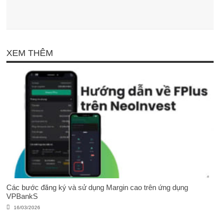
XEM THÊM
Các bước đăng ký và sử dụng Margin cao trên ứng dụng
VPBankS
16/03/2026