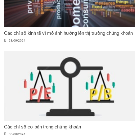
Các chỉ số kinh tế vĩ mô ảnh hưởng lên thị trường chứng khoán
28/09/2024
Các chỉ số cơ bản trong chứng khoán
30/08/2024