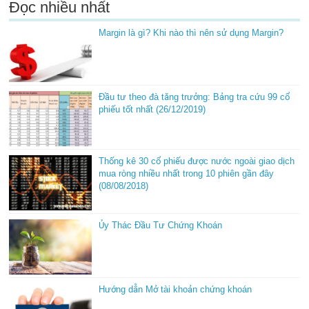
Đọc nhiều nhất
Margin là gì? Khi nào thì nên sử dụng Margin?
Đầu tư theo đà tăng trưởng: Bảng tra cứu 99 cổ
phiếu tốt nhất (26/12/2019)
Thống kê 30 cổ phiếu được nước ngoài giao dịch
mua ròng nhiều nhất trong 10 phiên gần đây
(08/08/2018)
Ủy Thác Đầu Tư Chứng Khoán
Hướng dẫn Mở tài khoản chứng khoán