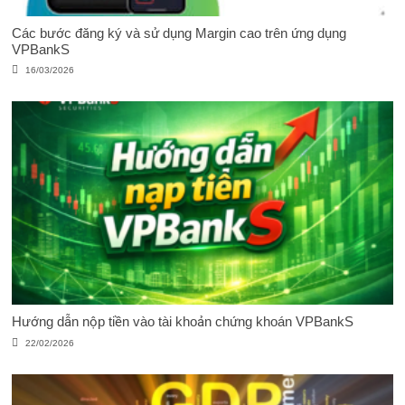
Các bước đăng ký và sử dụng Margin cao trên ứng dụng
VPBankS
16/03/2026
Hướng dẫn nộp tiền vào tài khoản chứng khoán VPBankS
22/02/2026