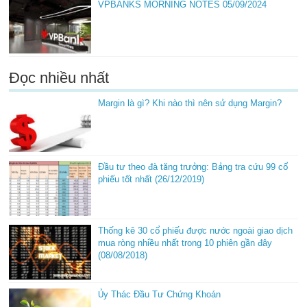
VPBANKS MORNING NOTES 05/09/2024
Đọc nhiều nhất
Margin là gì? Khi nào thì nên sử dụng Margin?
Đầu tư theo đà tăng trưởng: Bảng tra cứu 99 cổ
phiếu tốt nhất (26/12/2019)
Thống kê 30 cổ phiếu được nước ngoài giao dịch
mua ròng nhiều nhất trong 10 phiên gần đây
(08/08/2018)
Ủy Thác Đầu Tư Chứng Khoán