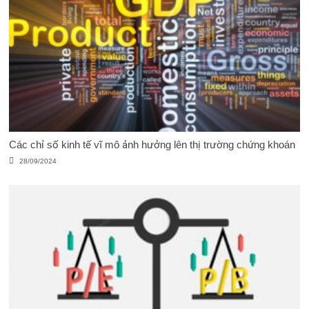
Các chỉ số kinh tế vĩ mô ảnh hưởng lên thị trường chứng khoán
28/09/2024