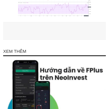
XEM THÊM