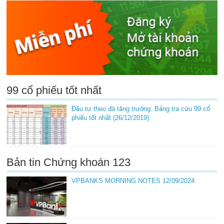
99 cổ phiếu tốt nhất
Đầu tư theo đà tăng trưởng: Bảng tra cứu 99 cổ
phiếu tốt nhất (26/12/2019)
Bản tin Chứng khoán 123
VPBANKS MORNING NOTES 12/09/2024