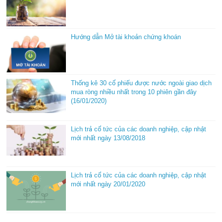
Hướng dẫn Mở tài khoản chứng khoán
Thống kê 30 cổ phiếu được nước ngoài giao dịch
mua ròng nhiều nhất trong 10 phiên gần đây
(16/01/2020)
Lịch trả cổ tức của các doanh nghiệp, cập nhật
mới nhất ngày 13/08/2018
Lịch trả cổ tức của các doanh nghiệp, cập nhật
mới nhất ngày 20/01/2020