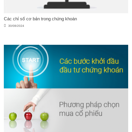
Các chỉ số cơ bản trong chứng khoán
30/08/2024