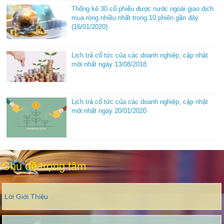
Thống kê 30 cổ phiếu được nước ngoài giao dịch
mua ròng nhiều nhất trong 10 phiên gần đây
(16/01/2020)
Lịch trả cổ tức của các doanh nghiệp, cập nhật
mới nhất ngày 13/08/2018
Lịch trả cổ tức của các doanh nghiệp, cập nhật
mới nhất ngày 20/01/2020
Chủ đề trọng tâm
Lời Giới Thiệu