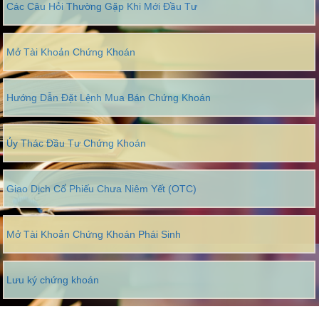
Các Câu Hỏi Thường Gặp Khi Mới Đầu Tư
Mở Tài Khoản Chứng Khoán
Hướng Dẫn Đặt Lệnh Mua Bán Chứng Khoán
Ủy Thác Đầu Tư Chứng Khoán
Giao Dịch Cổ Phiếu Chưa Niêm Yết (OTC)
Mở Tài Khoản Chứng Khoán Phái Sinh
Lưu ký chứng khoán