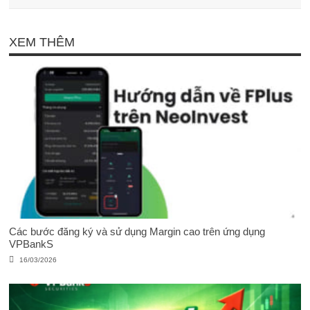
XEM THÊM
Các bước đăng ký và sử dụng Margin cao trên ứng dụng
VPBankS
16/03/2026