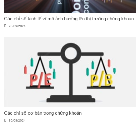
Các chỉ số kinh tế vĩ mô ảnh hưởng lên thị trường chứng khoán
28/09/2024
Các chỉ số cơ bản trong chứng khoán
30/08/2024