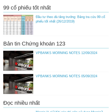
99 cổ phiếu tốt nhất
Đầu tư theo đà tăng trưởng: Bảng tra cứu 99 cổ
phiếu tốt nhất (26/12/2019)
Bản tin Chứng khoán 123
VPBANKS MORNING NOTES 12/09/2024
VPBANKS MORNING NOTES 05/09/2024
Đọc nhiều nhất