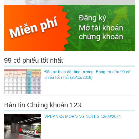
99 cổ phiếu tốt nhất
Đầu tư theo đà tăng trưởng: Bảng tra cứu 99 cổ
phiếu tốt nhất (26/12/2019)
Bản tin Chứng khoán 123
VPBANKS MORNING NOTES 12/09/2024