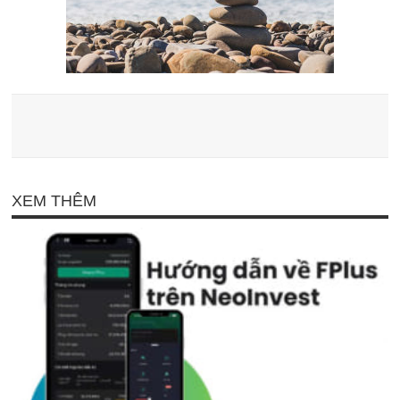
XEM THÊM