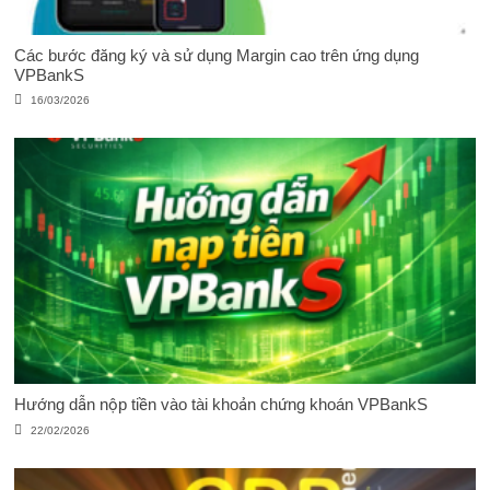
Các bước đăng ký và sử dụng Margin cao trên ứng dụng
VPBankS
16/03/2026
Hướng dẫn nộp tiền vào tài khoản chứng khoán VPBankS
22/02/2026