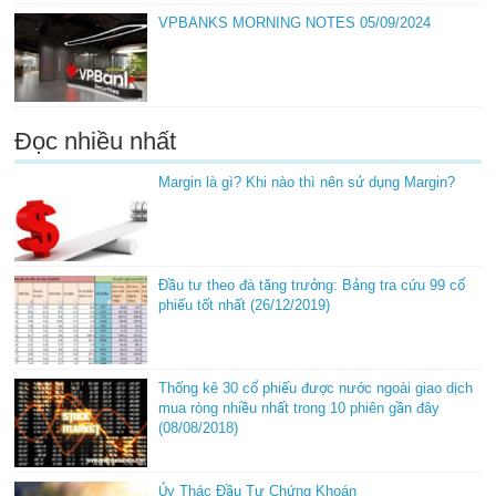
VPBANKS MORNING NOTES 05/09/2024
Đọc nhiều nhất
Margin là gì? Khi nào thì nên sử dụng Margin?
Đầu tư theo đà tăng trưởng: Bảng tra cứu 99 cổ
phiếu tốt nhất (26/12/2019)
Thống kê 30 cổ phiếu được nước ngoài giao dịch
mua ròng nhiều nhất trong 10 phiên gần đây
(08/08/2018)
Ủy Thác Đầu Tư Chứng Khoán