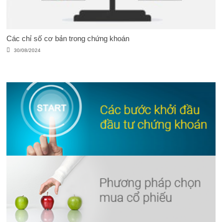
Các chỉ số cơ bản trong chứng khoán
30/08/2024