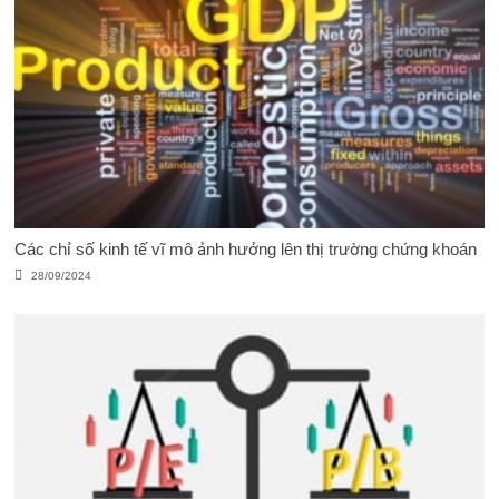
Các chỉ số kinh tế vĩ mô ảnh hưởng lên thị trường chứng khoán
28/09/2024