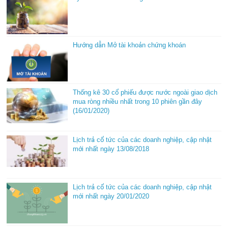
Hướng dẫn Mở tài khoản chứng khoán
Thống kê 30 cổ phiếu được nước ngoài giao dịch
mua ròng nhiều nhất trong 10 phiên gần đây
(16/01/2020)
Lịch trả cổ tức của các doanh nghiệp, cập nhật
mới nhất ngày 13/08/2018
Lịch trả cổ tức của các doanh nghiệp, cập nhật
mới nhất ngày 20/01/2020