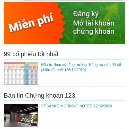
99 cổ phiếu tốt nhất
Đầu tư theo đà tăng trưởng: Bảng tra cứu 99 cổ
phiếu tốt nhất (26/12/2019)
Bản tin Chứng khoán 123
VPBANKS MORNING NOTES 12/09/2024