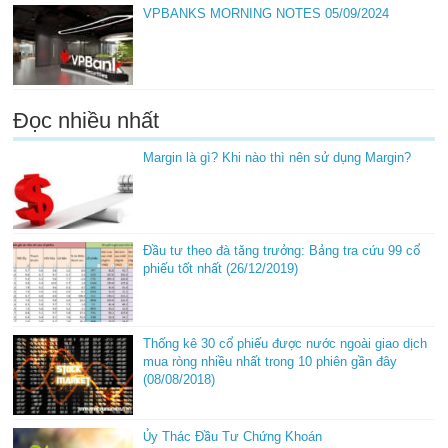
VPBANKS MORNING NOTES 05/09/2024
Đọc nhiều nhất
Margin là gì? Khi nào thì nên sử dụng Margin?
Đầu tư theo đà tăng trưởng: Bảng tra cứu 99 cổ
phiếu tốt nhất (26/12/2019)
Thống kê 30 cổ phiếu được nước ngoài giao dịch
mua ròng nhiều nhất trong 10 phiên gần đây
(08/08/2018)
Ủy Thác Đầu Tư Chứng Khoán