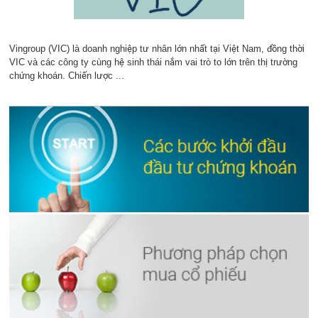
Vingroup (VIC) là doanh nghiệp tư nhân lớn nhất tại Việt Nam, đồng thời
VIC và các công ty cùng hệ sinh thái nắm vai trò to lớn trên thị trường
chứng khoán. Chiến lược ...