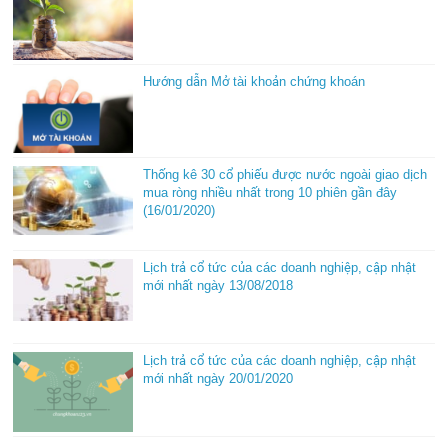
Hướng dẫn Mở tài khoản chứng khoán
Thống kê 30 cổ phiếu được nước ngoài giao dịch
mua ròng nhiều nhất trong 10 phiên gần đây
(16/01/2020)
Lịch trả cổ tức của các doanh nghiệp, cập nhật
mới nhất ngày 13/08/2018
Lịch trả cổ tức của các doanh nghiệp, cập nhật
mới nhất ngày 20/01/2020