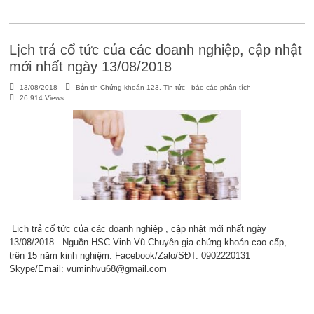
Lịch trả cổ tức của các doanh nghiệp, cập nhật
mới nhất ngày 13/08/2018
13/08/2018
Bản tin Chứng khoán 123
,
Tin tức - báo cáo phân tích
26,914 Views
Lịch trả cổ tức của các doanh nghiệp , cập nhật mới nhất ngày
13/08/2018 Nguồn HSC Vinh Vũ Chuyên gia chứng khoán cao cấp,
trên 15 năm kinh nghiệm. Facebook/Zalo/SĐT: 0902220131
Skype/Email: vuminhvu68@gmail.com