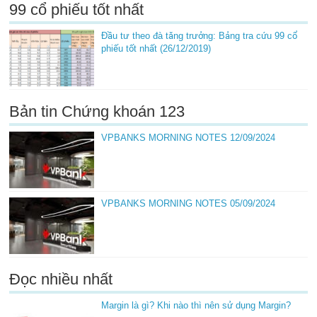
99 cổ phiếu tốt nhất
Đầu tư theo đà tăng trưởng: Bảng tra cứu 99 cổ
phiếu tốt nhất (26/12/2019)
Bản tin Chứng khoán 123
VPBANKS MORNING NOTES 12/09/2024
VPBANKS MORNING NOTES 05/09/2024
Đọc nhiều nhất
Margin là gì? Khi nào thì nên sử dụng Margin?