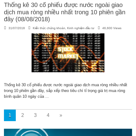
Thống kê 30 cổ phiếu được nước ngoài giao
dịch mua ròng nhiều nhất trong 10 phiên gần
đây (08/08/2018)
31/07/2018
Kiến thức chứng khoán
,
Kinh nghiệm đầu tư
46,600 Views
Thống kê 30 cổ phiếu được nước ngoài giao dịch mua ròng nhiều nhất
trong 10 phiên gần đây, sắp xếp theo tiêu chí tỉ trọng giá trị mua ròng
bình quân 10 ngày của ...
1
2
3
4
»