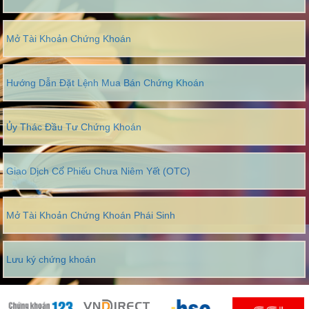
Mở Tài Khoản Chứng Khoán
Hướng Dẫn Đặt Lệnh Mua Bán Chứng Khoán
Ủy Thác Đầu Tư Chứng Khoán
Giao Dịch Cổ Phiếu Chưa Niêm Yết (OTC)
Mở Tài Khoản Chứng Khoán Phái Sinh
Lưu ký chứng khoán