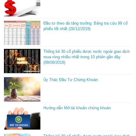
Đầu tư theo đà tăng trưởng: Bảng tra cứu 99 cổ
phiếu tốt nhất (26/12/2019)
Thống kê 30 cổ phiếu được nước ngoài giao dịch
mua ròng nhiều nhất trong 10 phiên gần đây
(08/08/2018)
Ủy Thác Đầu Tư Chứng Khoán
Hướng dẫn Mở tài khoản chứng khoán