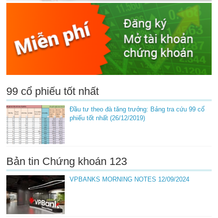
99 cổ phiếu tốt nhất
Đầu tư theo đà tăng trưởng: Bảng tra cứu 99 cổ
phiếu tốt nhất (26/12/2019)
Bản tin Chứng khoán 123
VPBANKS MORNING NOTES 12/09/2024