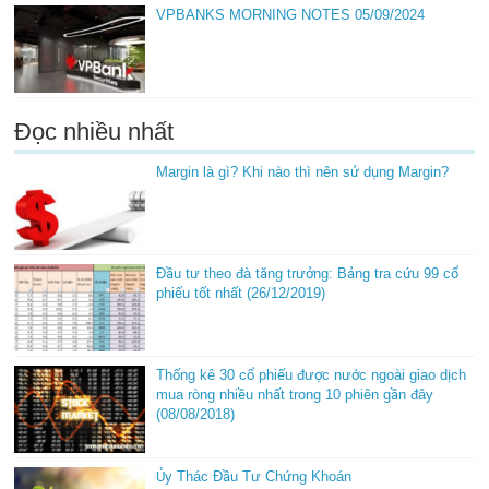
VPBANKS MORNING NOTES 05/09/2024
Đọc nhiều nhất
Margin là gì? Khi nào thì nên sử dụng Margin?
Đầu tư theo đà tăng trưởng: Bảng tra cứu 99 cổ
phiếu tốt nhất (26/12/2019)
Thống kê 30 cổ phiếu được nước ngoài giao dịch
mua ròng nhiều nhất trong 10 phiên gần đây
(08/08/2018)
Ủy Thác Đầu Tư Chứng Khoán