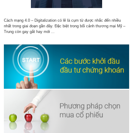
Cách mạng 4.0 – Digitalization có lẽ là cụm từ được nhắc đến nhiều
nhất trong giai đoạn gần đây. Đặc biệt trong bối cảnh thương mại Mỹ –
Trung còn gay gắt hay mới ...