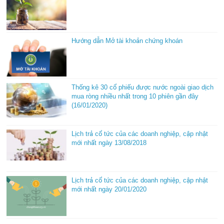
Hướng dẫn Mở tài khoản chứng khoán
Thống kê 30 cổ phiếu được nước ngoài giao dịch
mua ròng nhiều nhất trong 10 phiên gần đây
(16/01/2020)
Lịch trả cổ tức của các doanh nghiệp, cập nhật
mới nhất ngày 13/08/2018
Lịch trả cổ tức của các doanh nghiệp, cập nhật
mới nhất ngày 20/01/2020