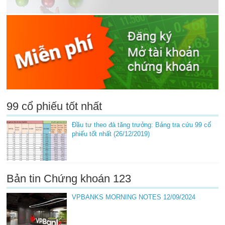
99 cổ phiếu tốt nhất
Đầu tư theo đà tăng trưởng: Bảng tra cứu 99 cổ
phiếu tốt nhất (26/12/2019)
Bản tin Chứng khoán 123
VPBANKS MORNING NOTES 12/09/2024