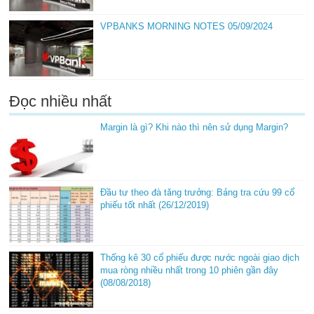
VPBANKS MORNING NOTES 05/09/2024
Đọc nhiều nhất
Margin là gì? Khi nào thì nên sử dụng Margin?
Đầu tư theo đà tăng trưởng: Bảng tra cứu 99 cổ
phiếu tốt nhất (26/12/2019)
Thống kê 30 cổ phiếu được nước ngoài giao dịch
mua ròng nhiều nhất trong 10 phiên gần đây
(08/08/2018)