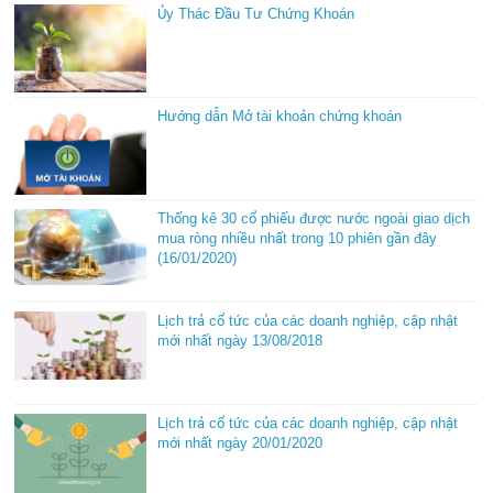
Ủy Thác Đầu Tư Chứng Khoán
Hướng dẫn Mở tài khoản chứng khoán
Thống kê 30 cổ phiếu được nước ngoài giao dịch
mua ròng nhiều nhất trong 10 phiên gần đây
(16/01/2020)
Lịch trả cổ tức của các doanh nghiệp, cập nhật
mới nhất ngày 13/08/2018
Lịch trả cổ tức của các doanh nghiệp, cập nhật
mới nhất ngày 20/01/2020