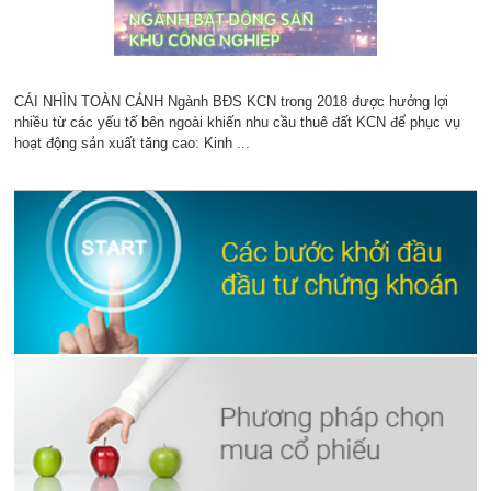
CÁI NHÌN TOÀN CẢNH Ngành BĐS KCN trong 2018 được hưởng lợi
nhiều từ các yếu tố bên ngoài khiến nhu cầu thuê đất KCN để phục vụ
hoạt động sản xuất tăng cao: Kinh ...