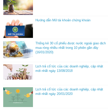
Hướng dẫn Mở tài khoản chứng khoán
Thống kê 30 cổ phiếu được nước ngoài giao dịch
mua ròng nhiều nhất trong 10 phiên gần đây
(16/01/2020)
Lịch trả cổ tức của các doanh nghiệp, cập nhật
mới nhất ngày 13/08/2018
Lịch trả cổ tức của các doanh nghiệp, cập nhật
mới nhất ngày 20/01/2020