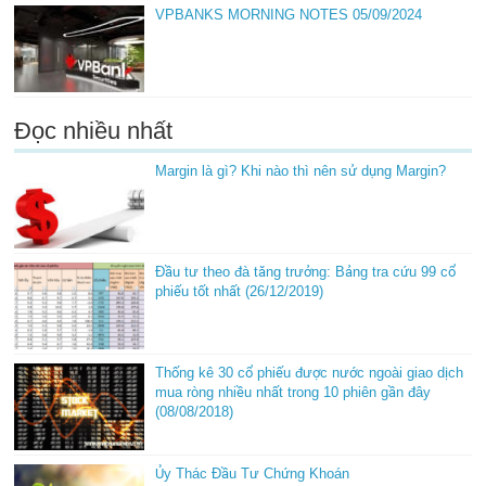
VPBANKS MORNING NOTES 05/09/2024
Đọc nhiều nhất
Margin là gì? Khi nào thì nên sử dụng Margin?
Đầu tư theo đà tăng trưởng: Bảng tra cứu 99 cổ
phiếu tốt nhất (26/12/2019)
Thống kê 30 cổ phiếu được nước ngoài giao dịch
mua ròng nhiều nhất trong 10 phiên gần đây
(08/08/2018)
Ủy Thác Đầu Tư Chứng Khoán