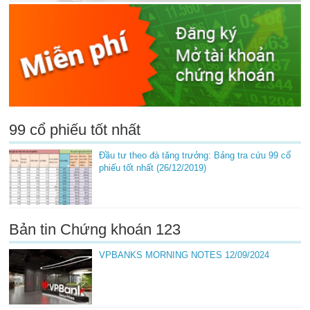
99 cổ phiếu tốt nhất
Đầu tư theo đà tăng trưởng: Bảng tra cứu 99 cổ
phiếu tốt nhất (26/12/2019)
Bản tin Chứng khoán 123
VPBANKS MORNING NOTES 12/09/2024