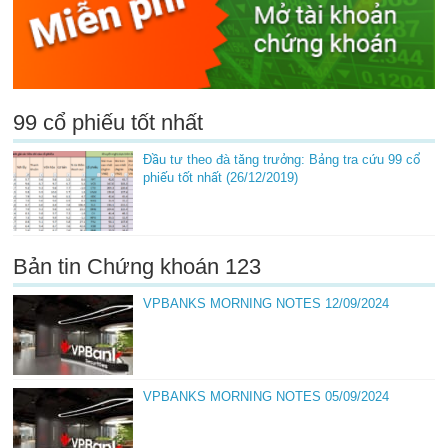
99 cổ phiếu tốt nhất
Đầu tư theo đà tăng trưởng: Bảng tra cứu 99 cổ
phiếu tốt nhất (26/12/2019)
Bản tin Chứng khoán 123
VPBANKS MORNING NOTES 12/09/2024
VPBANKS MORNING NOTES 05/09/2024