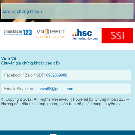
Lưu ký chứng khoán
Vinh Vũ
Chuyên gia chứng khoán cao cấp
Facebook / Zalo / SĐT:
0982869988
Email/ Skype:
vuminhvu68@gmail.com
© Copyright 2017, All Rights Reserved. | Powered by Chứng khoán 123 –
Hướng dẫn đầu tư chứng khoán, phân tích cổ phiếu cùng chuyên gia