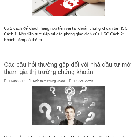
Có 2 cách để khách hàng nộp tiền vài tài khoản chứng khoán tại HSC.
Cách 1: Nộp tiền trực tiếp tại các phòng giao dịch của HSC Cách 2:
Khách hàng có thể ra ...
Các câu hỏi thường gặp đối với nhà đầu tư mới
tham gia thị trường chứng khoán
11/05/2017
Kiến thức chứng khoán
18,228 Views