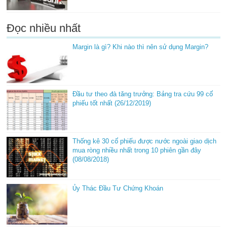
Đọc nhiều nhất
Margin là gì? Khi nào thì nên sử dụng Margin?
Đầu tư theo đà tăng trưởng: Bảng tra cứu 99 cổ
phiếu tốt nhất (26/12/2019)
Thống kê 30 cổ phiếu được nước ngoài giao dịch
mua ròng nhiều nhất trong 10 phiên gần đây
(08/08/2018)
Ủy Thác Đầu Tư Chứng Khoán