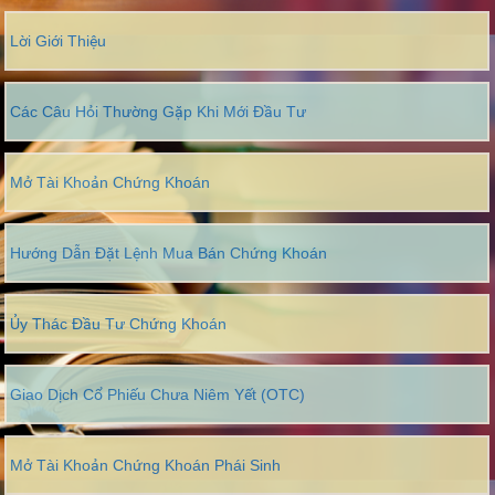
Lời Giới Thiệu
Các Câu Hỏi Thường Gặp Khi Mới Đầu Tư
Mở Tài Khoản Chứng Khoán
Hướng Dẫn Đặt Lệnh Mua Bán Chứng Khoán
Ủy Thác Đầu Tư Chứng Khoán
Giao Dịch Cổ Phiếu Chưa Niêm Yết (OTC)
Mở Tài Khoản Chứng Khoán Phái Sinh