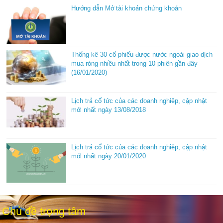
Hướng dẫn Mở tài khoản chứng khoán
Thống kê 30 cổ phiếu được nước ngoài giao dịch
mua ròng nhiều nhất trong 10 phiên gần đây
(16/01/2020)
Lịch trả cổ tức của các doanh nghiệp, cập nhật
mới nhất ngày 13/08/2018
Lịch trả cổ tức của các doanh nghiệp, cập nhật
mới nhất ngày 20/01/2020
Chủ đề trọng tâm