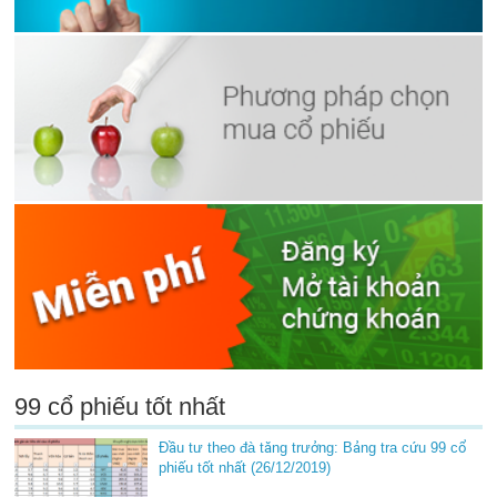
99 cổ phiếu tốt nhất
Đầu tư theo đà tăng trưởng: Bảng tra cứu 99 cổ
phiếu tốt nhất (26/12/2019)