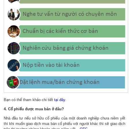
Bạn có thể tham khảo chi tiết
tại đây
.
4. Cổ phiếu được mua bán ở đâu?
Nhà đầu tư nếu sở hữu cổ phiếu của một doanh nghiệp chưa niêm yết
thì khi muốn giao dịch mua bán cổ phiếu với người khác thì sẽ giao dịch