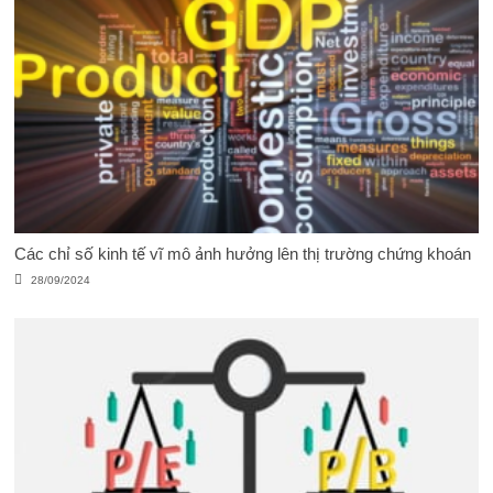
Các chỉ số kinh tế vĩ mô ảnh hưởng lên thị trường chứng khoán
28/09/2024