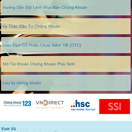
Hướng Dẫn Đặt Lệnh Mua Bán Chứng Khoán
Ủy Thác Đầu Tư Chứng Khoán
Giao Dịch Cổ Phiếu Chưa Niêm Yết (OTC)
Mở Tài Khoản Chứng Khoán Phái Sinh
Lưu ký chứng khoán
Vinh Vũ