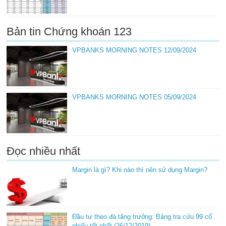
Bản tin Chứng khoán 123
VPBANKS MORNING NOTES 12/09/2024
VPBANKS MORNING NOTES 05/09/2024
Đọc nhiều nhất
Margin là gì? Khi nào thì nên sử dụng Margin?
Đầu tư theo đà tăng trưởng: Bảng tra cứu 99 cổ
phiếu tốt nhất (26/12/2019)