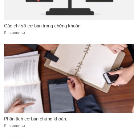
Các chỉ số cơ bản trong chứng khoán
30/08/2024
Phân tích cơ bản chứng khoán.
30/08/2024