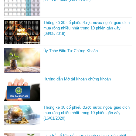
Thống kê 30 cổ phiếu được nước ngoài giao dịch
mua ròng nhiều nhất trong 10 phiên gần đây
(08/08/2018)
Ủy Thác Đầu Tư Chứng Khoán
Hướng dẫn Mở tài khoản chứng khoán
Thống kê 30 cổ phiếu được nước ngoài giao dịch
mua ròng nhiều nhất trong 10 phiên gần đây
(16/01/2020)
Lịch trả cổ tức của các doanh nghiệp, cập nhật