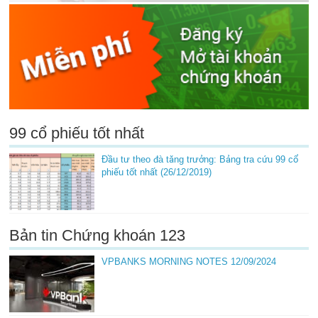
99 cổ phiếu tốt nhất
Đầu tư theo đà tăng trưởng: Bảng tra cứu 99 cổ
phiếu tốt nhất (26/12/2019)
Bản tin Chứng khoán 123
VPBANKS MORNING NOTES 12/09/2024