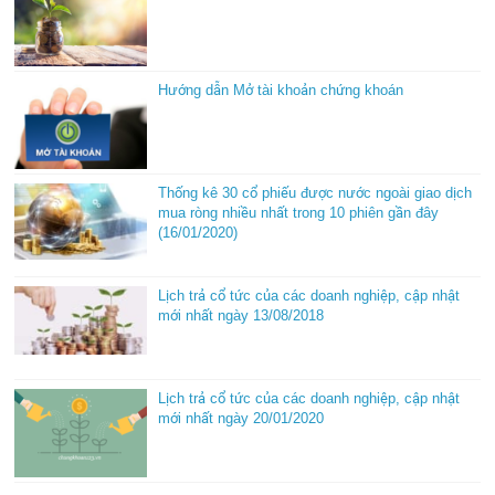
Hướng dẫn Mở tài khoản chứng khoán
Thống kê 30 cổ phiếu được nước ngoài giao dịch
mua ròng nhiều nhất trong 10 phiên gần đây
(16/01/2020)
Lịch trả cổ tức của các doanh nghiệp, cập nhật
mới nhất ngày 13/08/2018
Lịch trả cổ tức của các doanh nghiệp, cập nhật
mới nhất ngày 20/01/2020