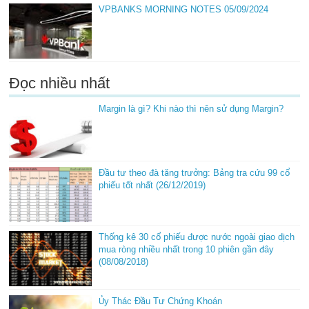
VPBANKS MORNING NOTES 05/09/2024
Đọc nhiều nhất
Margin là gì? Khi nào thì nên sử dụng Margin?
Đầu tư theo đà tăng trưởng: Bảng tra cứu 99 cổ
phiếu tốt nhất (26/12/2019)
Thống kê 30 cổ phiếu được nước ngoài giao dịch
mua ròng nhiều nhất trong 10 phiên gần đây
(08/08/2018)
Ủy Thác Đầu Tư Chứng Khoán