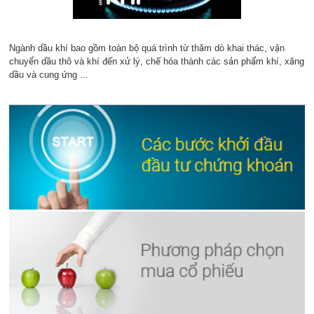
Ngành dầu khí bao gồm toàn bộ quá trình từ thăm dò khai thác, vận
chuyển dầu thô và khí đến xử lý, chế hóa thành các sản phẩm khí, xăng
dầu và cung ứng ...