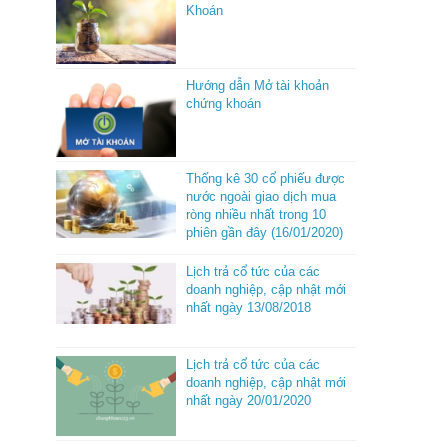
Khoán
Hướng dẫn Mở tài khoản
chứng khoán
Thống kê 30 cổ phiếu được
nước ngoài giao dịch mua
ròng nhiều nhất trong 10
phiên gần đây (16/01/2020)
Lịch trả cổ tức của các
doanh nghiệp, cập nhật mới
nhất ngày 13/08/2018
Lịch trả cổ tức của các
doanh nghiệp, cập nhật mới
nhất ngày 20/01/2020