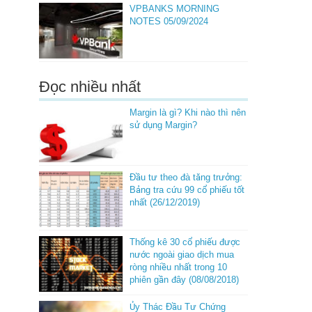
VPBANKS MORNING
NOTES 05/09/2024
Đọc nhiều nhất
Margin là gì? Khi nào thì nên
sử dụng Margin?
Đầu tư theo đà tăng trưởng:
Bảng tra cứu 99 cổ phiếu tốt
nhất (26/12/2019)
Thống kê 30 cổ phiếu được
nước ngoài giao dịch mua
ròng nhiều nhất trong 10
phiên gần đây (08/08/2018)
Ủy Thác Đầu Tư Chứng