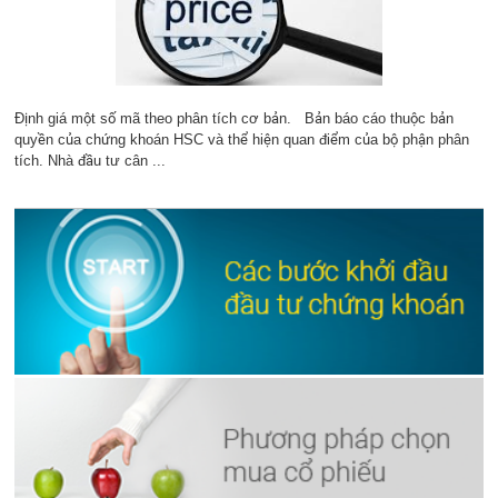
Định giá một số mã theo phân tích cơ bản. Bản báo cáo thuộc bản
quyền của chứng khoán HSC và thể hiện quan điểm của bộ phận phân
tích. Nhà đầu tư cân ...