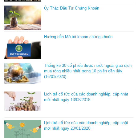
Ủy Thác Đầu Tư Chứng Khoán
Hướng dẫn Mở tài khoản chứng khoán
Thống kê 30 cổ phiếu được nước ngoài giao dịch
mua ròng nhiều nhất trong 10 phiên gần đây
(16/01/2020)
Lịch trả cổ tức của các doanh nghiệp, cập nhật
mới nhất ngày 13/08/2018
Lịch trả cổ tức của các doanh nghiệp, cập nhật
mới nhất ngày 20/01/2020