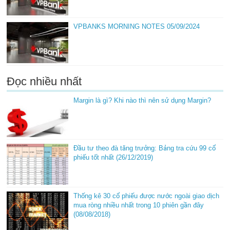
VPBANKS MORNING NOTES 05/09/2024
Đọc nhiều nhất
Margin là gì? Khi nào thì nên sử dụng Margin?
Đầu tư theo đà tăng trưởng: Bảng tra cứu 99 cổ
phiếu tốt nhất (26/12/2019)
Thống kê 30 cổ phiếu được nước ngoài giao dịch
mua ròng nhiều nhất trong 10 phiên gần đây
(08/08/2018)