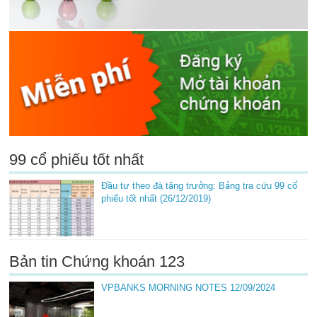
99 cổ phiếu tốt nhất
Đầu tư theo đà tăng trưởng: Bảng tra cứu 99 cổ
phiếu tốt nhất (26/12/2019)
Bản tin Chứng khoán 123
VPBANKS MORNING NOTES 12/09/2024