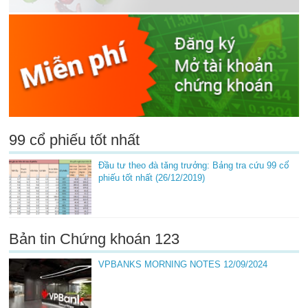
99 cổ phiếu tốt nhất
Đầu tư theo đà tăng trưởng: Bảng tra cứu 99 cổ
phiếu tốt nhất (26/12/2019)
Bản tin Chứng khoán 123
VPBANKS MORNING NOTES 12/09/2024