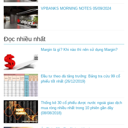
VPBANKS MORNING NOTES 05/09/2024
Đọc nhiều nhất
Margin là gì? Khi nào thì nên sử dụng Margin?
Đầu tư theo đà tăng trưởng: Bảng tra cứu 99 cổ
phiếu tốt nhất (26/12/2019)
Thống kê 30 cổ phiếu được nước ngoài giao dịch
mua ròng nhiều nhất trong 10 phiên gần đây
(08/08/2018)