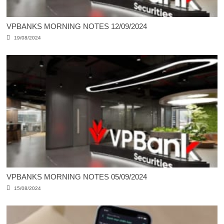
VPBANKS MORNING NOTES 12/09/2024
19/08/2024
VPBANKS MORNING NOTES 05/09/2024
15/08/2024