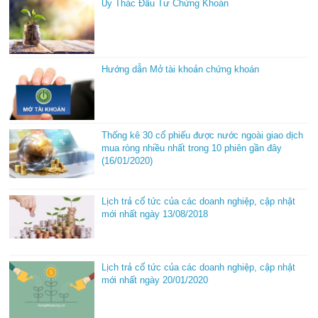
Ủy Thác Đầu Tư Chứng Khoán
Hướng dẫn Mở tài khoản chứng khoán
Thống kê 30 cổ phiếu được nước ngoài giao dịch
mua ròng nhiều nhất trong 10 phiên gần đây
(16/01/2020)
Lịch trả cổ tức của các doanh nghiệp, cập nhật
mới nhất ngày 13/08/2018
Lịch trả cổ tức của các doanh nghiệp, cập nhật
mới nhất ngày 20/01/2020