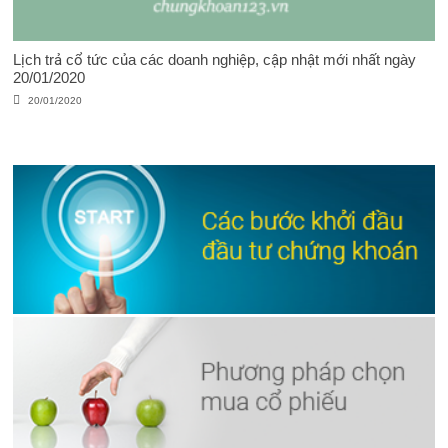
Lịch trả cổ tức của các doanh nghiệp, cập nhật mới nhất ngày
20/01/2020
20/01/2020