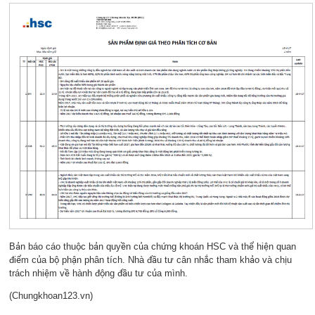
Bản báo cáo thuộc bản quyền của chứng khoán HSC và thể hiện quan
điểm của bộ phận phân tích. Nhà đầu tư cân nhắc tham khảo và chịu
trách nhiệm về hành động đầu tư của mình.
(Chungkhoan123.vn)