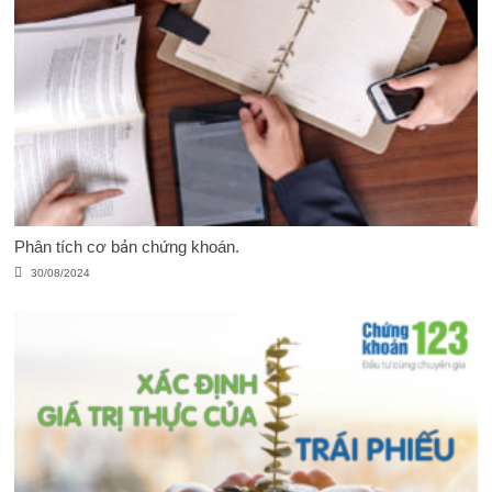
Phân tích cơ bản chứng khoán.
30/08/2024