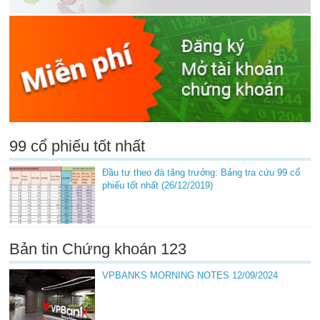
99 cổ phiếu tốt nhất
Đầu tư theo đà tăng trưởng: Bảng tra cứu 99 cổ
phiếu tốt nhất (26/12/2019)
Bản tin Chứng khoán 123
VPBANKS MORNING NOTES 12/09/2024