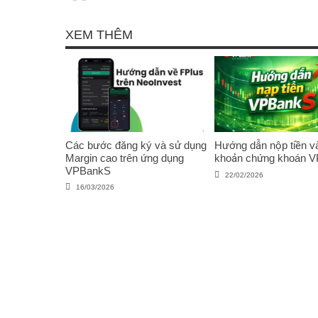
XEM THÊM
Các bước đăng ký và sử dụng
Hướng dẫn nộp tiền và
Margin cao trên ứng dụng
khoản chứng khoán 
VPBankS
22/02/2026
16/03/2026