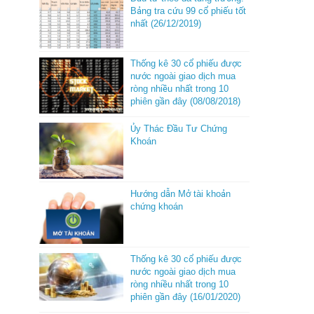
Bảng tra cứu 99 cổ phiếu tốt
nhất (26/12/2019)
Thống kê 30 cổ phiếu được
nước ngoài giao dịch mua
ròng nhiều nhất trong 10
phiên gần đây (08/08/2018)
Ủy Thác Đầu Tư Chứng
Khoán
Hướng dẫn Mở tài khoản
chứng khoán
Thống kê 30 cổ phiếu được
nước ngoài giao dịch mua
ròng nhiều nhất trong 10
phiên gần đây (16/01/2020)