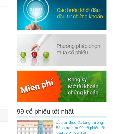
99 cổ phiếu tốt nhất
Đầu tư theo đà tăng trưởng:
Bảng tra cứu 99 cổ phiếu tốt
nhất (26/12/2019)