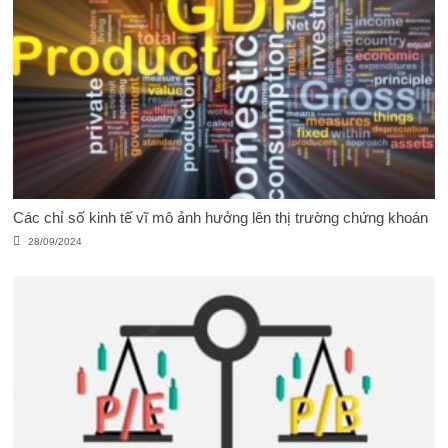
Các chỉ số kinh tế vĩ mô ảnh hưởng lên thị trường chứng khoán
28/09/2024