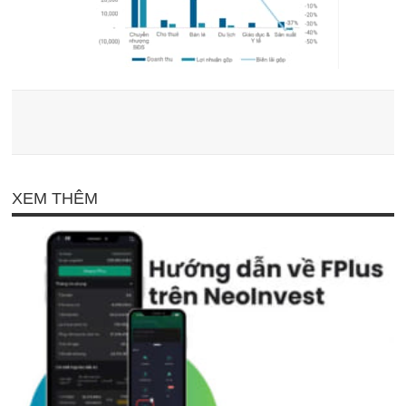
XEM THÊM