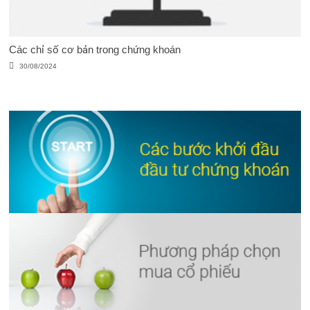
Các chỉ số cơ bản trong chứng khoán
30/08/2024