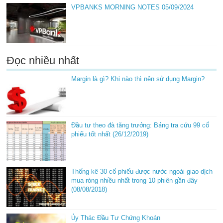
VPBANKS MORNING NOTES 05/09/2024
Đọc nhiều nhất
Margin là gì? Khi nào thì nên sử dụng Margin?
Đầu tư theo đà tăng trưởng: Bảng tra cứu 99 cổ
phiếu tốt nhất (26/12/2019)
Thống kê 30 cổ phiếu được nước ngoài giao dịch
mua ròng nhiều nhất trong 10 phiên gần đây
(08/08/2018)
Ủy Thác Đầu Tư Chứng Khoán