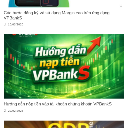
Các bước đăng ký và sử dụng Margin cao trên ứng dụng
VPBankS
16/03/2026
Hướng dẫn nộp tiền vào tài khoản chứng khoán VPBankS
22/02/2026