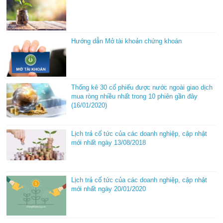
Hướng dẫn Mở tài khoản chứng khoán
Thống kê 30 cổ phiếu được nước ngoài giao dịch
mua ròng nhiều nhất trong 10 phiên gần đây
(16/01/2020)
Lịch trả cổ tức của các doanh nghiệp, cập nhật
mới nhất ngày 13/08/2018
Lịch trả cổ tức của các doanh nghiệp, cập nhật
mới nhất ngày 20/01/2020