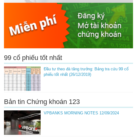
99 cổ phiếu tốt nhất
Đầu tư theo đà tăng trưởng: Bảng tra cứu 99 cổ
phiếu tốt nhất (26/12/2019)
Bản tin Chứng khoán 123
VPBANKS MORNING NOTES 12/09/2024