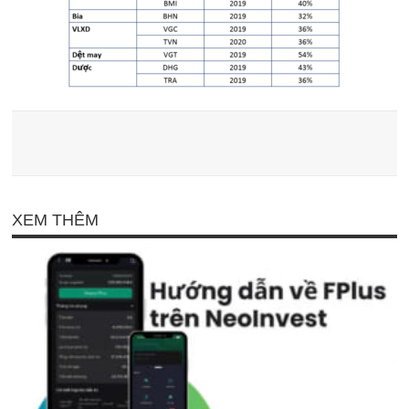
XEM THÊM