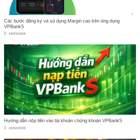
Các bước đăng ký và sử dụng Margin cao trên ứng dụng
VPBankS
16/03/2026
Hướng dẫn nộp tiền vào tài khoản chứng khoán VPBankS
22/02/2026