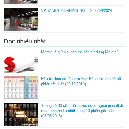
VPBANKS MORNING NOTES 05/09/2024
Đọc nhiều nhất
Margin là gì? Khi nào thì nên sử dụng Margin?
Đầu tư theo đà tăng trưởng: Bảng tra cứu 99 cổ
phiếu tốt nhất (26/12/2019)
Thống kê 30 cổ phiếu được nước ngoài giao dịch
mua ròng nhiều nhất trong 10 phiên gần đây
(08/08/2018)