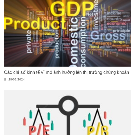
Các chỉ số kinh tế vĩ mô ảnh hưởng lên thị trường chứng khoán
28/09/2024