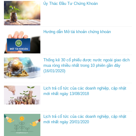
Ủy Thác Đầu Tư Chứng Khoán
Hướng dẫn Mở tài khoản chứng khoán
Thống kê 30 cổ phiếu được nước ngoài giao dịch
mua ròng nhiều nhất trong 10 phiên gần đây
(16/01/2020)
Lịch trả cổ tức của các doanh nghiệp, cập nhật
mới nhất ngày 13/08/2018
Lịch trả cổ tức của các doanh nghiệp, cập nhật
mới nhất ngày 20/01/2020