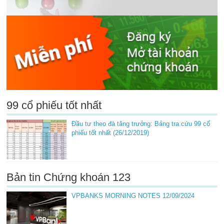
99 cổ phiếu tốt nhất
Đầu tư theo đà tăng trưởng: Bảng tra cứu 99 cổ
phiếu tốt nhất (26/12/2019)
Bản tin Chứng khoán 123
VPBANKS MORNING NOTES 12/09/2024