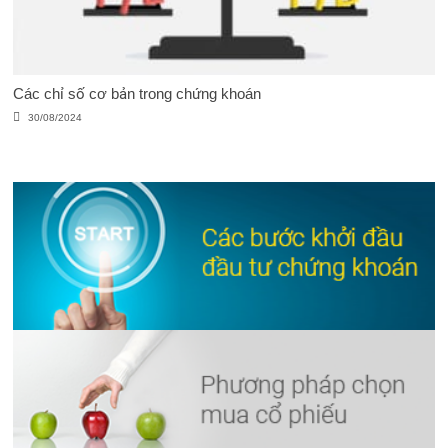
Các chỉ số cơ bản trong chứng khoán
30/08/2024