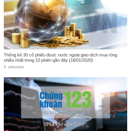
Thống kê 30 cổ phiếu được nước ngoài giao dịch mua ròng
nhiều nhất trong 10 phiên gần đây (16/01/2020)
15/01/2020