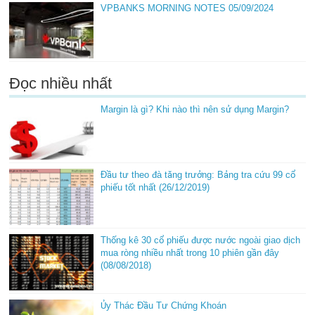
VPBANKS MORNING NOTES 05/09/2024
Đọc nhiều nhất
Margin là gì? Khi nào thì nên sử dụng Margin?
Đầu tư theo đà tăng trưởng: Bảng tra cứu 99 cổ
phiếu tốt nhất (26/12/2019)
Thống kê 30 cổ phiếu được nước ngoài giao dịch
mua ròng nhiều nhất trong 10 phiên gần đây
(08/08/2018)
Ủy Thác Đầu Tư Chứng Khoán