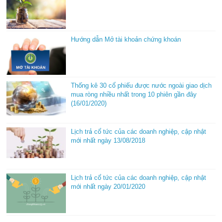
Hướng dẫn Mở tài khoản chứng khoán
Thống kê 30 cổ phiếu được nước ngoài giao dịch
mua ròng nhiều nhất trong 10 phiên gần đây
(16/01/2020)
Lịch trả cổ tức của các doanh nghiệp, cập nhật
mới nhất ngày 13/08/2018
Lịch trả cổ tức của các doanh nghiệp, cập nhật
mới nhất ngày 20/01/2020