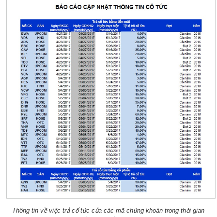
Thông tin về việc trả cổ tức của các mã chứng khoán trong thời gian