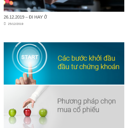
26.12.2019 – ĐI HAY Ở
25/12/2019