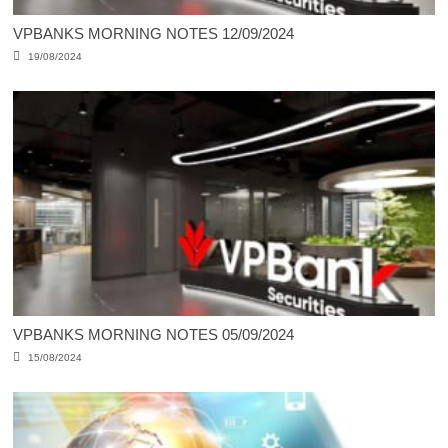
VPBANKS MORNING NOTES 12/09/2024
19/08/2024
VPBANKS MORNING NOTES 05/09/2024
15/08/2024