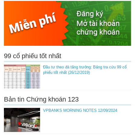
99 cổ phiếu tốt nhất
Đầu tư theo đà tăng trưởng: Bảng tra cứu 99 cổ
phiếu tốt nhất (26/12/2019)
Bản tin Chứng khoán 123
VPBANKS MORNING NOTES 12/09/2024