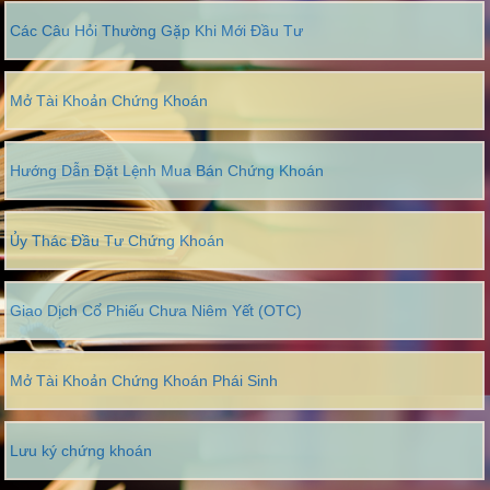
Các Câu Hỏi Thường Gặp Khi Mới Đầu Tư
Mở Tài Khoản Chứng Khoán
Hướng Dẫn Đặt Lệnh Mua Bán Chứng Khoán
Ủy Thác Đầu Tư Chứng Khoán
Giao Dịch Cổ Phiếu Chưa Niêm Yết (OTC)
Mở Tài Khoản Chứng Khoán Phái Sinh
Lưu ký chứng khoán