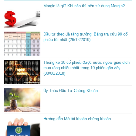
Margin là gì? Khi nào thì nên sử dụng Margin?
Đầu tư theo đà tăng trưởng: Bảng tra cứu 99 cổ
phiếu tốt nhất (26/12/2019)
Thống kê 30 cổ phiếu được nước ngoài giao dịch
mua ròng nhiều nhất trong 10 phiên gần đây
(08/08/2018)
Ủy Thác Đầu Tư Chứng Khoán
Hướng dẫn Mở tài khoản chứng khoán