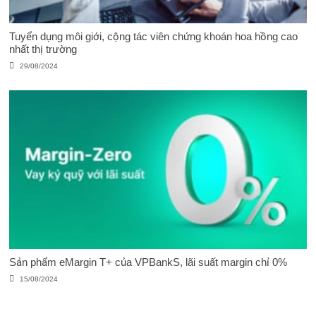
Tuyển dụng môi giới, cộng tác viên chứng khoán hoa hồng cao
nhất thị trường
29/08/2024
Sản phẩm eMargin T+ của VPBankS, lãi suất margin chỉ 0%
15/08/2024