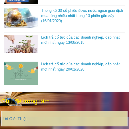
Thống kê 30 cổ phiếu được nước ngoài giao dịch
mua ròng nhiều nhất trong 10 phiên gần đây
(16/01/2020)
Lịch trả cổ tức của các doanh nghiệp, cập nhật
mới nhất ngày 13/08/2018
Lịch trả cổ tức của các doanh nghiệp, cập nhật
mới nhất ngày 20/01/2020
Chủ đề trọng tâm
Lời Giới Thiệu