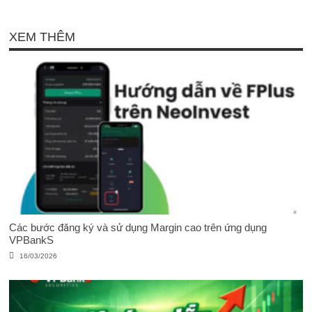
XEM THÊM
Các bước đăng ký và sử dụng Margin cao trên ứng dụng
VPBankS
16/03/2026