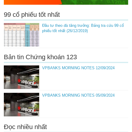
99 cổ phiếu tốt nhất
Đầu tư theo đà tăng trưởng: Bảng tra cứu 99 cổ
phiếu tốt nhất (26/12/2019)
Bản tin Chứng khoán 123
VPBANKS MORNING NOTES 12/09/2024
VPBANKS MORNING NOTES 05/09/2024
Đọc nhiều nhất