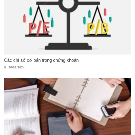
Các chỉ số cơ bản trong chứng khoán
30/08/2024