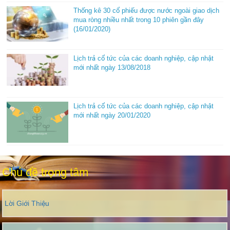
Thống kê 30 cổ phiếu được nước ngoài giao dịch
mua ròng nhiều nhất trong 10 phiên gần đây
(16/01/2020)
Lịch trả cổ tức của các doanh nghiệp, cập nhật
mới nhất ngày 13/08/2018
Lịch trả cổ tức của các doanh nghiệp, cập nhật
mới nhất ngày 20/01/2020
Chủ đề trọng tâm
Lời Giới Thiệu