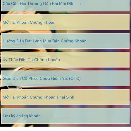
Các Câu Hỏi Thường Gặp Khi Mới Đầu Tư
Mở Tài Khoản Chứng Khoán
Hướng Dẫn Đặt Lệnh Mua Bán Chứng Khoán
Ủy Thác Đầu Tư Chứng Khoán
Giao Dịch Cổ Phiếu Chưa Niêm Yết (OTC)
Mở Tài Khoản Chứng Khoán Phái Sinh
Lưu ký chứng khoán