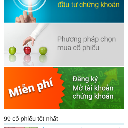
99 cổ phiếu tốt nhất