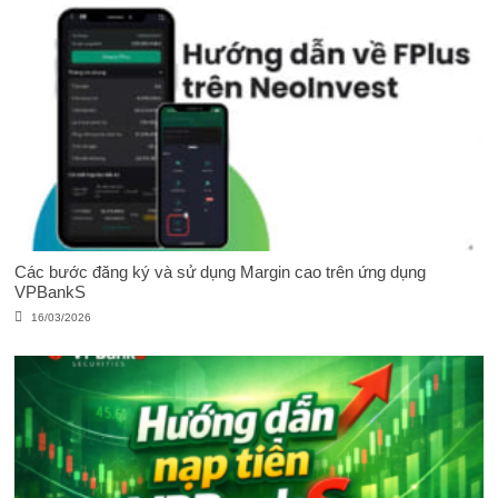
Các bước đăng ký và sử dụng Margin cao trên ứng dụng
VPBankS
16/03/2026