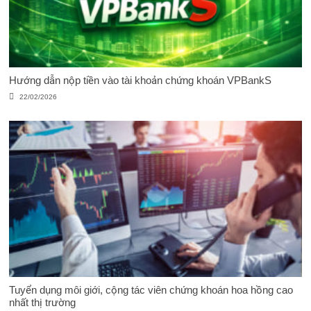
Hướng dẫn nộp tiền vào tài khoản chứng khoán VPBankS
22/02/2026
Tuyển dụng môi giới, cộng tác viên chứng khoán hoa hồng cao
nhất thị trường