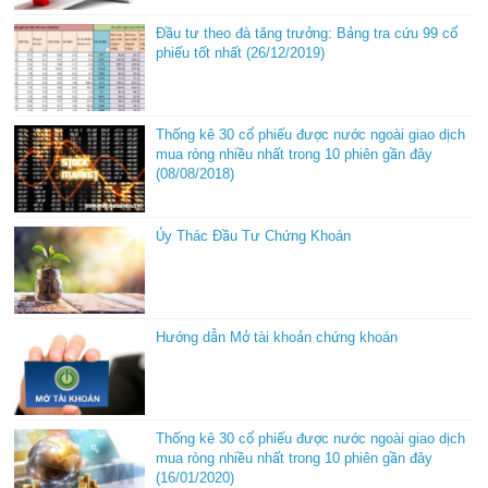
Đầu tư theo đà tăng trưởng: Bảng tra cứu 99 cổ
phiếu tốt nhất (26/12/2019)
Thống kê 30 cổ phiếu được nước ngoài giao dịch
mua ròng nhiều nhất trong 10 phiên gần đây
(08/08/2018)
Ủy Thác Đầu Tư Chứng Khoán
Hướng dẫn Mở tài khoản chứng khoán
Thống kê 30 cổ phiếu được nước ngoài giao dịch
mua ròng nhiều nhất trong 10 phiên gần đây
(16/01/2020)