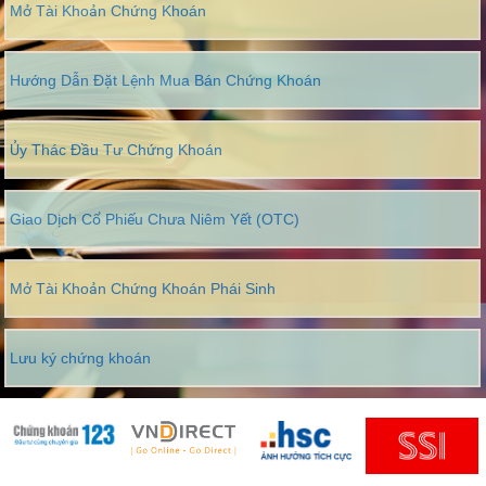
Mở Tài Khoản Chứng Khoán
Hướng Dẫn Đặt Lệnh Mua Bán Chứng Khoán
Ủy Thác Đầu Tư Chứng Khoán
Giao Dịch Cổ Phiếu Chưa Niêm Yết (OTC)
Mở Tài Khoản Chứng Khoán Phái Sinh
Lưu ký chứng khoán