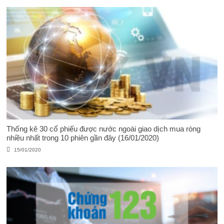
Thống kê 30 cổ phiếu được nước ngoài giao dịch mua ròng
nhiều nhất trong 10 phiên gần đây (16/01/2020)
15/01/2020