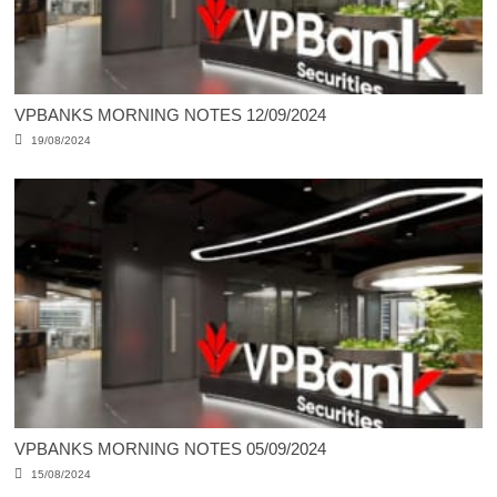
VPBANKS MORNING NOTES 12/09/2024
19/08/2024
VPBANKS MORNING NOTES 05/09/2024
15/08/2024