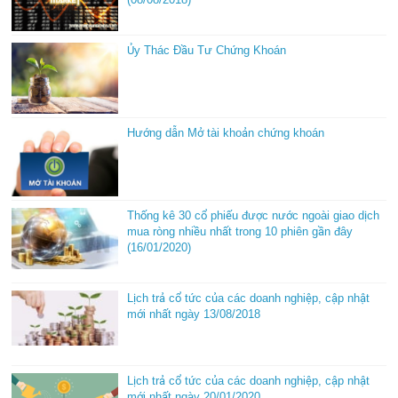
Ủy Thác Đầu Tư Chứng Khoán
Hướng dẫn Mở tài khoản chứng khoán
Thống kê 30 cổ phiếu được nước ngoài giao dịch
mua ròng nhiều nhất trong 10 phiên gần đây
(16/01/2020)
Lịch trả cổ tức của các doanh nghiệp, cập nhật
mới nhất ngày 13/08/2018
Lịch trả cổ tức của các doanh nghiệp, cập nhật
mới nhất ngày 20/01/2020