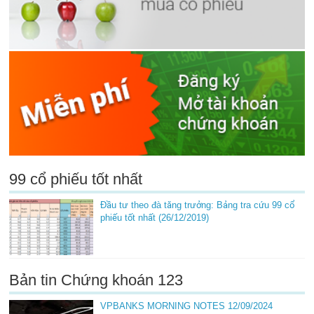
99 cổ phiếu tốt nhất
Đầu tư theo đà tăng trưởng: Bảng tra cứu 99 cổ
phiếu tốt nhất (26/12/2019)
Bản tin Chứng khoán 123
VPBANKS MORNING NOTES 12/09/2024