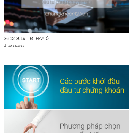
26.12.2019 – ĐI HAY Ở
25/12/2019