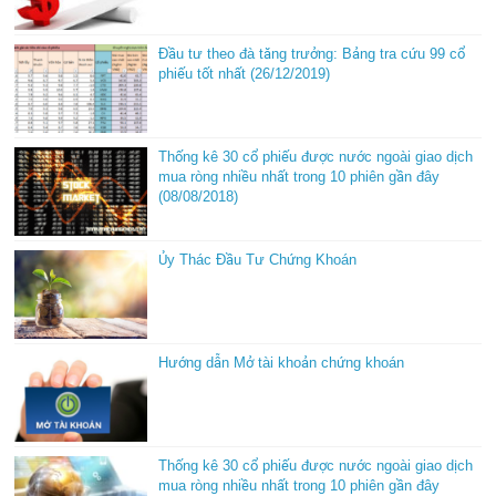
Đầu tư theo đà tăng trưởng: Bảng tra cứu 99 cổ
phiếu tốt nhất (26/12/2019)
Thống kê 30 cổ phiếu được nước ngoài giao dịch
mua ròng nhiều nhất trong 10 phiên gần đây
(08/08/2018)
Ủy Thác Đầu Tư Chứng Khoán
Hướng dẫn Mở tài khoản chứng khoán
Thống kê 30 cổ phiếu được nước ngoài giao dịch
mua ròng nhiều nhất trong 10 phiên gần đây