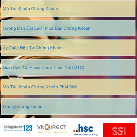
Mở Tài Khoản Chứng Khoán
Hướng Dẫn Đặt Lệnh Mua Bán Chứng Khoán
Ủy Thác Đầu Tư Chứng Khoán
Giao Dịch Cổ Phiếu Chưa Niêm Yết (OTC)
Mở Tài Khoản Chứng Khoán Phái Sinh
Lưu ký chứng khoán