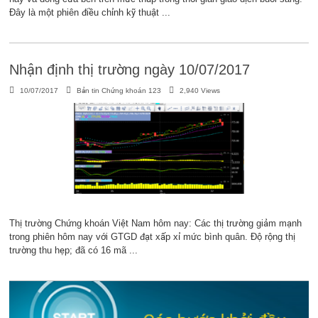
Đây là một phiên điều chỉnh kỹ thuật ...
Nhận định thị trường ngày 10/07/2017
10/07/2017
Bản tin Chứng khoán 123
2,940 Views
Thị trường Chứng khoán Việt Nam hôm nay: Các thị trường giảm mạnh
trong phiên hôm nay với GTGD đạt xấp xỉ mức bình quân. Độ rộng thị
trường thu hẹp; đã có 16 mã ...