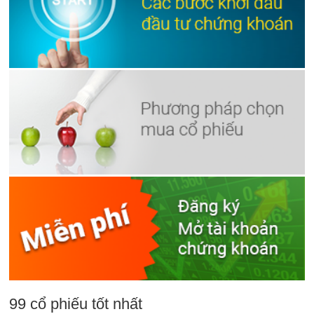
99 cổ phiếu tốt nhất