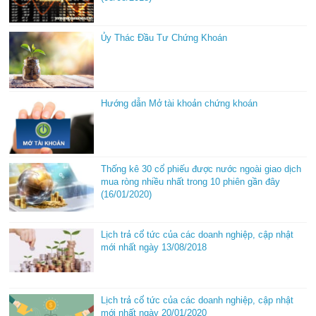
Ủy Thác Đầu Tư Chứng Khoán
Hướng dẫn Mở tài khoản chứng khoán
Thống kê 30 cổ phiếu được nước ngoài giao dịch
mua ròng nhiều nhất trong 10 phiên gần đây
(16/01/2020)
Lịch trả cổ tức của các doanh nghiệp, cập nhật
mới nhất ngày 13/08/2018
Lịch trả cổ tức của các doanh nghiệp, cập nhật
mới nhất ngày 20/01/2020