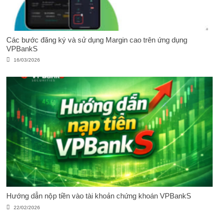
Các bước đăng ký và sử dụng Margin cao trên ứng dụng
VPBankS
16/03/2026
Hướng dẫn nộp tiền vào tài khoản chứng khoán VPBankS
22/02/2026