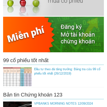
99 cổ phiếu tốt nhất
Đầu tư theo đà tăng trưởng: Bảng tra cứu 99 cổ
phiếu tốt nhất (26/12/2019)
Bản tin Chứng khoán 123
VPBANKS MORNING NOTES 12/09/2024