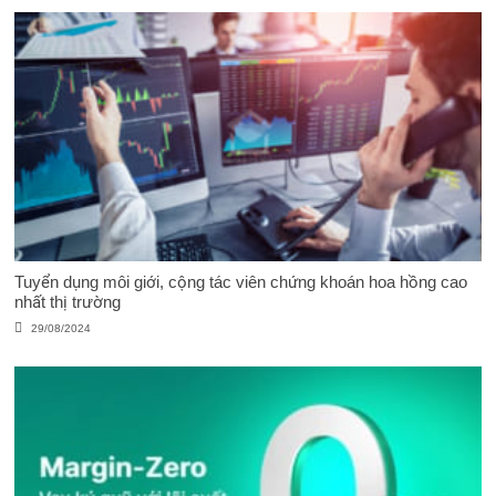
Tuyển dụng môi giới, cộng tác viên chứng khoán hoa hồng cao
nhất thị trường
29/08/2024