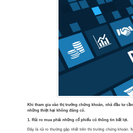
Khi tham gia vào thị trường chứng khoán, nhà đầu tư cần
những thiệt hại không đáng có.
1. Rủi ro mua phải những cổ phiếu có thông tin bất lợi.
Đây là rủi ro thường gặp nhất trên thị trường chứng khoán. M