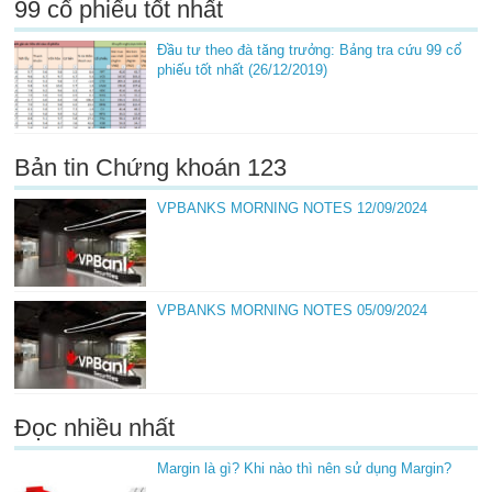
99 cổ phiếu tốt nhất
Đầu tư theo đà tăng trưởng: Bảng tra cứu 99 cổ
phiếu tốt nhất (26/12/2019)
Bản tin Chứng khoán 123
VPBANKS MORNING NOTES 12/09/2024
VPBANKS MORNING NOTES 05/09/2024
Đọc nhiều nhất
Margin là gì? Khi nào thì nên sử dụng Margin?