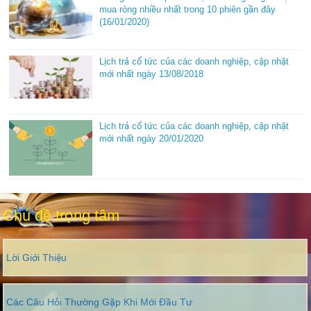
mua ròng nhiều nhất trong 10 phiên gần đây
(16/01/2020)
Lịch trả cổ tức của các doanh nghiệp, cập nhật
mới nhất ngày 13/08/2018
Lịch trả cổ tức của các doanh nghiệp, cập nhật
mới nhất ngày 20/01/2020
Chủ đề trọng tâm
Lời Giới Thiệu
Các Câu Hỏi Thường Gặp Khi Mới Đầu Tư