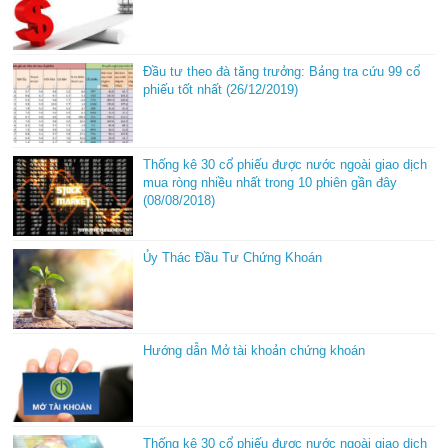
Đầu tư theo đà tăng trưởng: Bảng tra cứu 99 cổ
phiếu tốt nhất (26/12/2019)
Thống kê 30 cổ phiếu được nước ngoài giao dịch
mua ròng nhiều nhất trong 10 phiên gần đây
(08/08/2018)
Ủy Thác Đầu Tư Chứng Khoán
Hướng dẫn Mở tài khoản chứng khoán
Thống kê 30 cổ phiếu được nước ngoài giao dịch