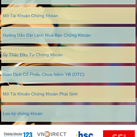
Mở Tài Khoản Chứng Khoán
Hướng Dẫn Đặt Lệnh Mua Bán Chứng Khoán
Ủy Thác Đầu Tư Chứng Khoán
Giao Dịch Cổ Phiếu Chưa Niêm Yết (OTC)
Mở Tài Khoản Chứng Khoán Phái Sinh
Lưu ký chứng khoán