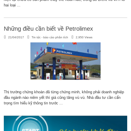
hai loại ...
Những điều cần biết về Petrolimex
21/04/2017
Tin tức - báo cáo phân tích
2,950 Views
Thị trường chứng khoán đã từng chứng minh, không phải doanh nghiệp
đầu ngành nào niêm yết thì giá cũng tăng vù vù. Nhà đầu tư cần cẩn
trọng tìm hiểu kỹ thông tin trước ...