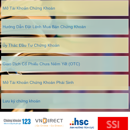
Mở Tài Khoản Chứng Khoán
Hướng Dẫn Đặt Lệnh Mua Bán Chứng Khoán
Ủy Thác Đầu Tư Chứng Khoán
Giao Dịch Cổ Phiếu Chưa Niêm Yết (OTC)
Mở Tài Khoản Chứng Khoán Phái Sinh
Lưu ký chứng khoán