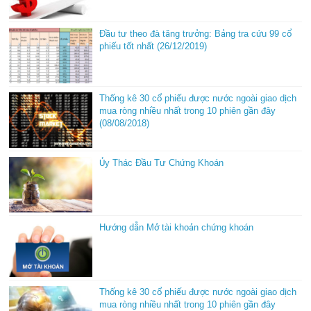
Đầu tư theo đà tăng trưởng: Bảng tra cứu 99 cổ
phiếu tốt nhất (26/12/2019)
Thống kê 30 cổ phiếu được nước ngoài giao dịch
mua ròng nhiều nhất trong 10 phiên gần đây
(08/08/2018)
Ủy Thác Đầu Tư Chứng Khoán
Hướng dẫn Mở tài khoản chứng khoán
Thống kê 30 cổ phiếu được nước ngoài giao dịch
mua ròng nhiều nhất trong 10 phiên gần đây