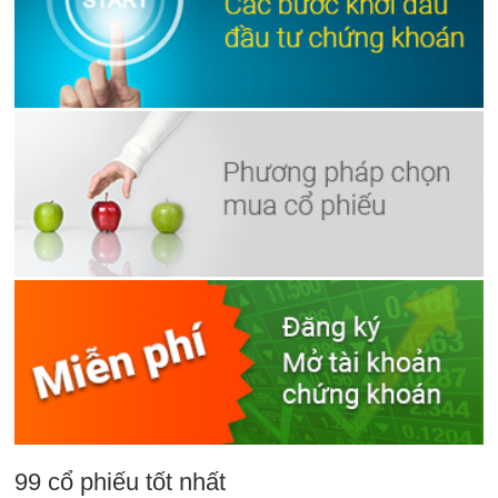
99 cổ phiếu tốt nhất