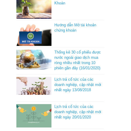
Khoán
Hướng dẫn Mở tài khoản
chứng khoán
Thống kê 30 cổ phiếu được
nước ngoài giao dịch mua
ròng nhiều nhất trong 10
phiên gần đây (16/01/2020)
Lịch trả cổ tức của các
doanh nghiệp, cập nhật mới
nhất ngày 13/08/2018
Lịch trả cổ tức của các
doanh nghiệp, cập nhật mới
nhất ngày 20/01/2020