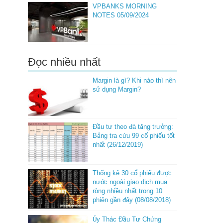
VPBANKS MORNING
NOTES 05/09/2024
Đọc nhiều nhất
Margin là gì? Khi nào thì nên
sử dụng Margin?
Đầu tư theo đà tăng trưởng:
Bảng tra cứu 99 cổ phiếu tốt
nhất (26/12/2019)
Thống kê 30 cổ phiếu được
nước ngoài giao dịch mua
ròng nhiều nhất trong 10
phiên gần đây (08/08/2018)
Ủy Thác Đầu Tư Chứng