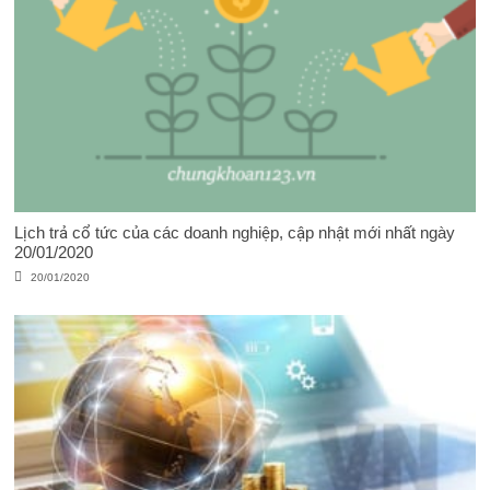
Lịch trả cổ tức của các doanh nghiệp, cập nhật mới nhất ngày
20/01/2020
20/01/2020