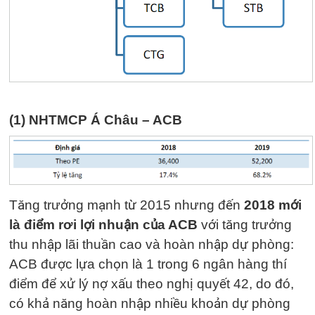
(1) NHTMCP Á Châu – ACB
Tăng trưởng mạnh từ 2015 nhưng đến
2018 mới
là điểm rơi lợi nhuận của ACB
với tăng trưởng
thu nhập lãi thuần cao và hoàn nhập dự phòng:
ACB được lựa chọn là 1 trong 6 ngân hàng thí
điểm để xử lý nợ xấu theo nghị quyết 42, do đó,
có khả năng hoàn nhập nhiều khoản dự phòng