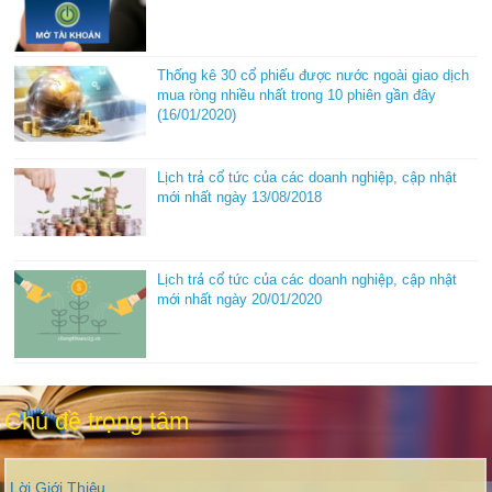
Thống kê 30 cổ phiếu được nước ngoài giao dịch
mua ròng nhiều nhất trong 10 phiên gần đây
(16/01/2020)
Lịch trả cổ tức của các doanh nghiệp, cập nhật
mới nhất ngày 13/08/2018
Lịch trả cổ tức của các doanh nghiệp, cập nhật
mới nhất ngày 20/01/2020
Chủ đề trọng tâm
Lời Giới Thiệu