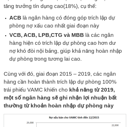
tăng trưởng tín dụng cao(18%), cụ thể:
ACB
là ngân hàng có đóng góp trích lập dự
phòng nợ xấu cao nhất giai đoạn này
VCB, ACB, LPB,CTG
và MBB
là các ngân
hàng hiện có trích lập dự phòng cao hơn dư
nợ khó đòi nội bảng, giúp khả năng hoàn nhập
dự phòng trong tương lai cao.
Cùng với đó, giai đoạn 2015 – 2019, các ngân
hàng cần hoàn thành trích lập dự phòng 100%
trái phiếu VAMC khiến cho
khả năng từ 2019,
một số ngân hàng sẽ ghi nhận lợi nhuận bất
thường từ khoản hoàn nhập dự phòng này