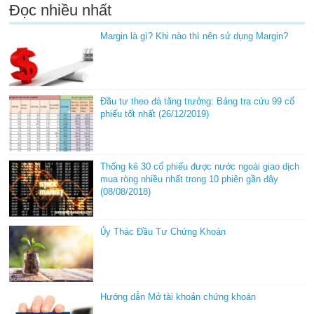
Đọc nhiều nhất
Margin là gì? Khi nào thì nên sử dụng Margin?
Đầu tư theo đà tăng trưởng: Bảng tra cứu 99 cổ
phiếu tốt nhất (26/12/2019)
Thống kê 30 cổ phiếu được nước ngoài giao dịch
mua ròng nhiều nhất trong 10 phiên gần đây
(08/08/2018)
Ủy Thác Đầu Tư Chứng Khoán
Hướng dẫn Mở tài khoản chứng khoán