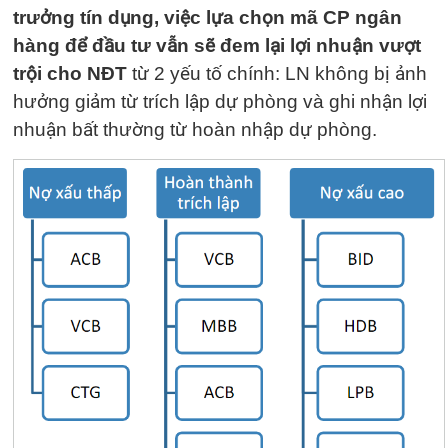
trưởng tín dụng, việc lựa chọn mã CP ngân
hàng để đầu tư vẫn sẽ đem lại lợi nhuận vượt
trội cho NĐT
từ 2 yếu tố chính: LN không bị ảnh
hưởng giảm từ trích lập dự phòng và ghi nhận lợi
nhuận bất thường từ hoàn nhập dự phòng.