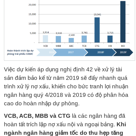
Việc dự kiến áp dụng nghị định 42 về xử lý tài
sản đảm bảo kể từ năm 2019 sẽ đẩy nhanh quá
trình xử lý nợ xấu, khiến cho bức tranh lợi nhuận
ngân hàng quý 4/2018 và 2019 có độ phân hóa
cao do hoàn nhập dự phòng.
VCB, ACB, MBB và CTG
là các ngân hàng đã
hoàn tất trích lập nợ xấu nội và ngoại bảng.
Khi
ngành ngân hàng giảm tốc do thu hẹp tăng