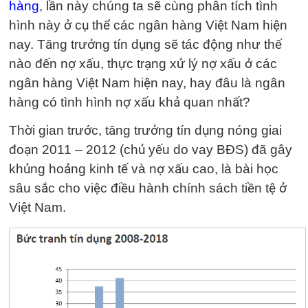
hàng
, lần này chúng ta sẽ cùng phân tích tình
hình này ở cụ thể các ngân hàng Việt Nam hiện
nay. Tăng trưởng tín dụng sẽ tác động như thế
nào đến nợ xấu, thực trạng xử lý nợ xấu ở các
ngân hàng Việt Nam hiện nay, hay đâu là ngân
hàng có tình hình nợ xấu khả quan nhất?
Thời gian trước, tăng trưởng tín dụng nóng giai
đoạn 2011 – 2012 (chủ yếu do vay BĐS) đã gây
khủng hoảng kinh tế và nợ xấu cao, là bài học
sâu sắc cho việc điều hành chính sách tiền tệ ở
Việt Nam.