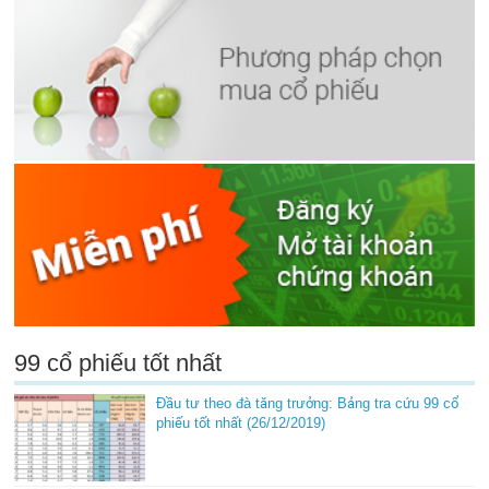
99 cổ phiếu tốt nhất
Đầu tư theo đà tăng trưởng: Bảng tra cứu 99 cổ
phiếu tốt nhất (26/12/2019)