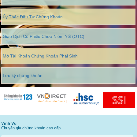
Ủy Thác Đầu Tư Chứng Khoán
Giao Dịch Cổ Phiếu Chưa Niêm Yết (OTC)
Mở Tài Khoản Chứng Khoán Phái Sinh
Lưu ký chứng khoán
Vinh Vũ
Chuyên gia chứng khoán cao cấp