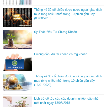
Thống kê 30 cổ phiếu được nước ngoài giao dịch
mua ròng nhiều nhất trong 10 phiên gần đây
(08/08/2018)
Ủy Thác Đầu Tư Chứng Khoán
Hướng dẫn Mở tài khoản chứng khoán
Thống kê 30 cổ phiếu được nước ngoài giao dịch
mua ròng nhiều nhất trong 10 phiên gần đây
(16/01/2020)
Lịch trả cổ tức của các doanh nghiệp, cập nhật
mới nhất ngày 13/08/2018