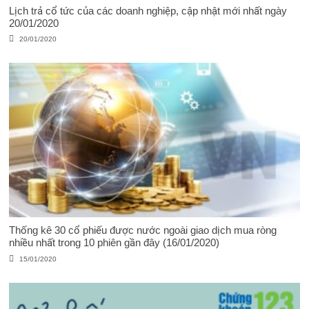
Lịch trả cổ tức của các doanh nghiệp, cập nhật mới nhất ngày
20/01/2020
20/01/2020
Thống kê 30 cổ phiếu được nước ngoài giao dịch mua ròng
nhiều nhất trong 10 phiên gần đây (16/01/2020)
15/01/2020