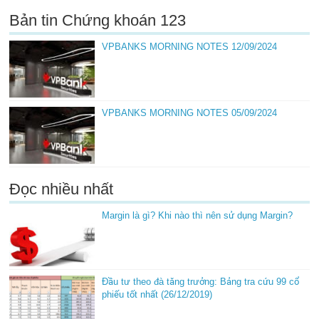
Bản tin Chứng khoán 123
VPBANKS MORNING NOTES 12/09/2024
VPBANKS MORNING NOTES 05/09/2024
Đọc nhiều nhất
Margin là gì? Khi nào thì nên sử dụng Margin?
Đầu tư theo đà tăng trưởng: Bảng tra cứu 99 cổ
phiếu tốt nhất (26/12/2019)